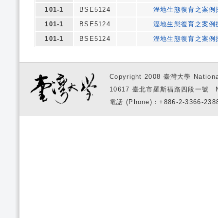
101-1
BSE5124
溼地生態復育之案例
101-1
BSE5124
溼地生態復育之案例
101-1
BSE5124
溼地生態復育之案例
Copyright 2008 臺灣大學 National
10617 臺北市羅斯福路四段一號 No. 1, S
電話 (Phone)：+886-2-3366-2