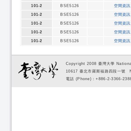
101-2
BSE5126
空間資訊
101-2
BSE5126
空間資訊
101-2
BSE5126
空間資訊
101-2
BSE5126
空間資訊
101-2
BSE5126
空間資訊
Copyright 2008 臺灣大學 National
10617 臺北市羅斯福路四段一號 No. 1, S
電話 (Phone)：+886-2-3366-2