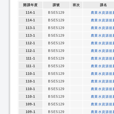
開課年度
課號
班次
課名
114-1
BSE5129
農業水資源規
114-1
BSE5129
農業水資源規
113-1
BSE5129
農業水資源規
113-1
BSE5129
農業水資源規
112-1
BSE5129
農業水資源規
112-1
BSE5129
農業水資源規
111-1
BSE5129
農業水資源規
111-1
BSE5129
農業水資源規
110-1
BSE5129
農業水資源規
110-1
BSE5129
農業水資源規
110-1
BSE5129
農業水資源規
110-1
BSE5129
農業水資源規
109-1
BSE5129
農業水資源規
109-1
BSE5129
農業水資源規