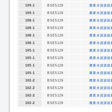
109-1
BSE5129
農業水資源規
109-1
BSE5129
農業水資源規
108-1
BSE5129
農業水資源規
108-1
BSE5129
農業水資源規
108-1
BSE5129
農業水資源規
108-1
BSE5129
農業水資源規
105-1
BSE5129
農業水資源規
105-1
BSE5129
農業水資源規
105-1
BSE5129
農業水資源規
105-1
BSE5129
農業水資源規
102-2
BSE5129
農業水資源規
102-2
BSE5129
農業水資源規
102-2
BSE5129
農業水資源規
102-2
BSE5129
農業水資源規