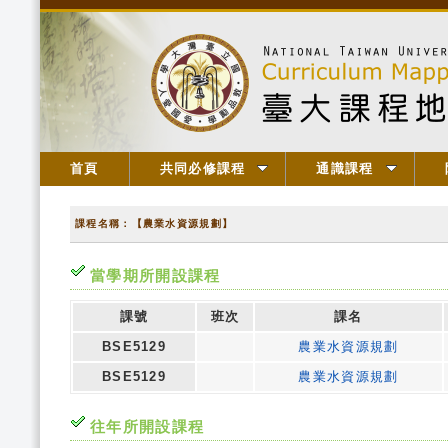
首頁
共同必修課程
通識課程
課程名稱：【農業水資源規劃】
當學期所開設課程
課號
班次
課名
BSE5129
農業水資源規劃
BSE5129
農業水資源規劃
往年所開設課程