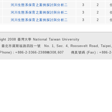
河川生態系保育之案例探討與分析二
3
2
河川生態系保育之案例探討與分析二
3
2
河川生態系保育之案例探討與分析二
3
2
ight 2008 臺灣大學 National Taiwan University
7 臺北市羅斯福路四段一號 No. 1, Sec. 4, Roosevelt Road, Taipei, 
Phone)：+886-2-3366-2388轉308,607 傳真號碼 (Fax)：+886-2-