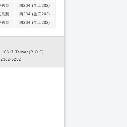
任秀慧
四234 (生工202)
任秀慧
四234 (生工202)
任秀慧
四234 (生工202)
10617 Taiwan(R.O.C)
2362-6282