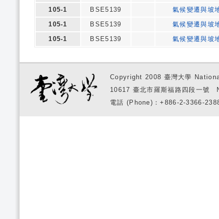
105-1
BSE5139
氣候變遷與坡
105-1
BSE5139
氣候變遷與坡
105-1
BSE5139
氣候變遷與坡
Copyright 2008 臺灣大學 National
10617 臺北市羅斯福路四段一號 No. 1, S
電話 (Phone)：+886-2-3366-2