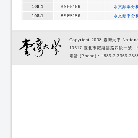
108-1
BSE5156
水文頻率分
108-1
BSE5156
水文頻率分
Copyright 2008 臺灣大學 National
10617 臺北市羅斯福路四段一號 No. 1, S
電話 (Phone)：+886-2-3366-2