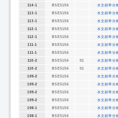
114-1
BSE5156
水文頻率分
113-1
BSE5156
水文頻率分
113-1
BSE5156
水文頻率分
112-1
BSE5156
水文頻率分
112-1
BSE5156
水文頻率分
111-1
BSE5156
水文頻率分
111-1
BSE5156
水文頻率分
110-2
BSE5156
01
水文頻率分
110-2
BSE5156
01
水文頻率分
109-2
BSE5156
水文頻率分
109-2
BSE5156
水文頻率分
109-2
BSE5156
水文頻率分
109-2
BSE5156
水文頻率分
108-1
BSE5156
水文頻率分
108-1
BSE5156
水文頻率分