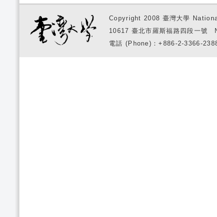
Copyright 2008 臺灣大學 National
10617 臺北市羅斯福路四段一號 No. 1, S
電話 (Phone)：+886-2-3366-2