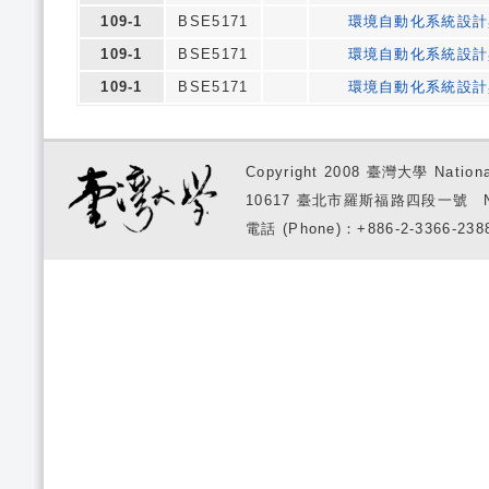
109-1
BSE5171
環境自動化系統設計
109-1
BSE5171
環境自動化系統設計
109-1
BSE5171
環境自動化系統設計
Copyright 2008 臺灣大學 National
10617 臺北市羅斯福路四段一號 No. 1, S
電話 (Phone)：+886-2-3366-2