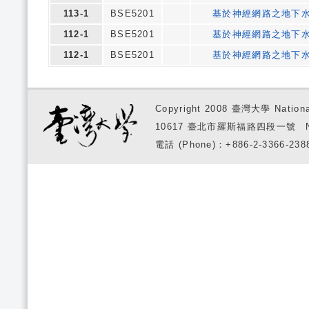
113-1
BSE5201
基於神經網路之地下水
112-1
BSE5201
基於神經網路之地下水
112-1
BSE5201
基於神經網路之地下水
Copyright 2008 臺灣大學 National
10617 臺北市羅斯福路四段一號 No. 1, S
電話 (Phone)：+886-2-3366-2