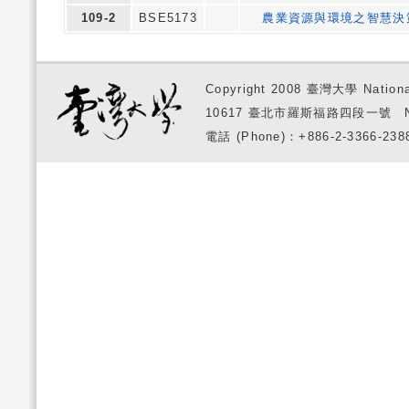
109-2
BSE5173
農業資源與環境之智慧決
Copyright 2008 臺灣大學 National
10617 臺北市羅斯福路四段一號 No. 1, S
電話 (Phone)：+886-2-3366-2