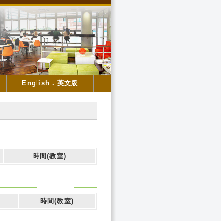
English．英文版
時間(教室)
時間(教室)