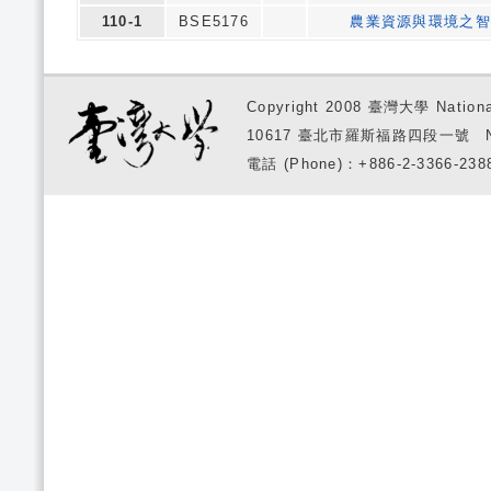
110-1
BSE5176
農業資源與環境之智
Copyright 2008 臺灣大學 National
10617 臺北市羅斯福路四段一號 No. 1, S
電話 (Phone)：+886-2-3366-2