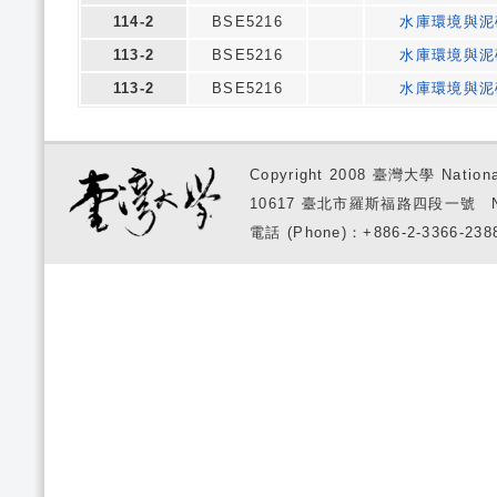
114-2
BSE5216
水庫環境與泥
113-2
BSE5216
水庫環境與泥
113-2
BSE5216
水庫環境與泥
Copyright 2008 臺灣大學 National
10617 臺北市羅斯福路四段一號 No. 1, S
電話 (Phone)：+886-2-3366-2