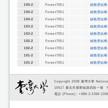
105-2
Forest7051
細胞壁結構
104-2
Forest7051
細胞壁結構
104-2
Forest7051
細胞壁結構
103-2
Forest7051
細胞壁結構
103-2
Forest7051
細胞壁結構
102-2
Forest7051
細胞壁結構
102-2
Forest7051
細胞壁結構
101-2
Forest7051
細胞壁結構
101-2
Forest7051
細胞壁結構
Copyright 2008 臺灣大學 National
10617 臺北市羅斯福路四段一號 No. 1, S
電話 (Phone)：+886-2-3366-2