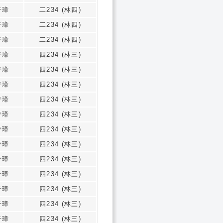
奇璋
二234 (林四)
奇璋
二234 (林四)
奇璋
二234 (林四)
奇璋
四234 (林三)
奇璋
四234 (林三)
奇璋
四234 (林三)
奇璋
四234 (林三)
奇璋
四234 (林三)
奇璋
四234 (林三)
奇璋
四234 (林三)
奇璋
四234 (林三)
奇璋
四234 (林三)
奇璋
四234 (林三)
奇璋
四234 (林三)
奇璋
四234 (林三)