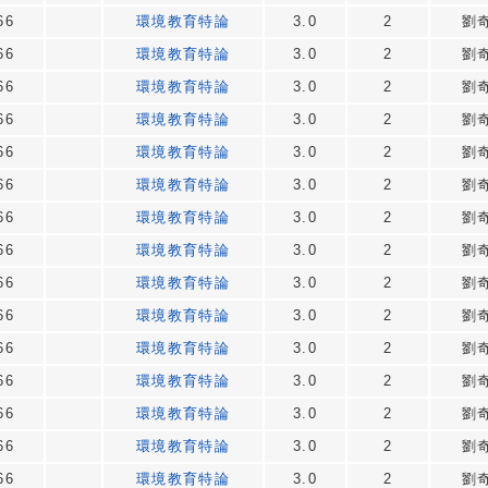
66
環境教育特論
3.0
2
劉
66
環境教育特論
3.0
2
劉
66
環境教育特論
3.0
2
劉
66
環境教育特論
3.0
2
劉
66
環境教育特論
3.0
2
劉
66
環境教育特論
3.0
2
劉
66
環境教育特論
3.0
2
劉
66
環境教育特論
3.0
2
劉
66
環境教育特論
3.0
2
劉
66
環境教育特論
3.0
2
劉
66
環境教育特論
3.0
2
劉
66
環境教育特論
3.0
2
劉
66
環境教育特論
3.0
2
劉
66
環境教育特論
3.0
2
劉
66
環境教育特論
3.0
2
劉