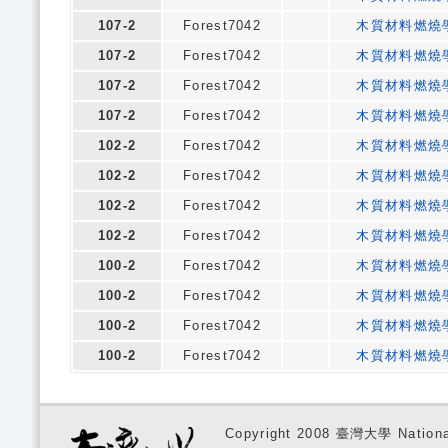
107-2
Forest7042
木質材料燃燒
107-2
Forest7042
木質材料燃燒
107-2
Forest7042
木質材料燃燒
107-2
Forest7042
木質材料燃燒
102-2
Forest7042
木質材料燃燒
102-2
Forest7042
木質材料燃燒
102-2
Forest7042
木質材料燃燒
102-2
Forest7042
木質材料燃燒
100-2
Forest7042
木質材料燃燒
100-2
Forest7042
木質材料燃燒
100-2
Forest7042
木質材料燃燒
100-2
Forest7042
木質材料燃燒
Copyright 2008 臺灣大學 National