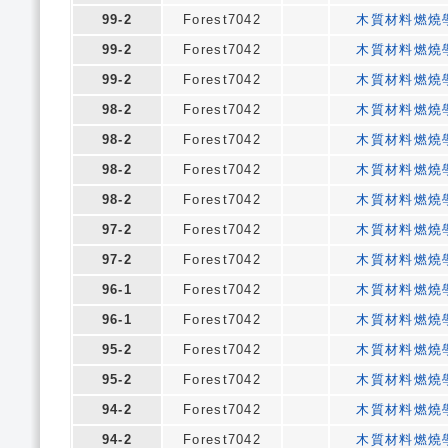
99-2
Forest7042
木質材料燃燒
99-2
Forest7042
木質材料燃燒
99-2
Forest7042
木質材料燃燒
98-2
Forest7042
木質材料燃燒
98-2
Forest7042
木質材料燃燒
98-2
Forest7042
木質材料燃燒
98-2
Forest7042
木質材料燃燒
97-2
Forest7042
木質材料燃燒
97-2
Forest7042
木質材料燃燒
96-1
Forest7042
木質材料燃燒
96-1
Forest7042
木質材料燃燒
95-2
Forest7042
木質材料燃燒
95-2
Forest7042
木質材料燃燒
94-2
Forest7042
木質材料燃燒
94-2
Forest7042
木質材料燃燒