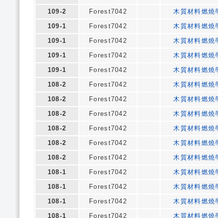
109-2
Forest7042
木質材料燃燒
109-1
Forest7042
木質材料燃燒
109-1
Forest7042
木質材料燃燒
109-1
Forest7042
木質材料燃燒
109-1
Forest7042
木質材料燃燒
108-2
Forest7042
木質材料燃燒
108-2
Forest7042
木質材料燃燒
108-2
Forest7042
木質材料燃燒
108-2
Forest7042
木質材料燃燒
108-2
Forest7042
木質材料燃燒
108-2
Forest7042
木質材料燃燒
108-1
Forest7042
木質材料燃燒
108-1
Forest7042
木質材料燃燒
108-1
Forest7042
木質材料燃燒
108-1
Forest7042
木質材料燃燒