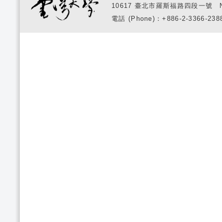
10617 臺北市羅斯福路四段一號 No. 1, S
電話 (Phone)：+886-2-3366-2