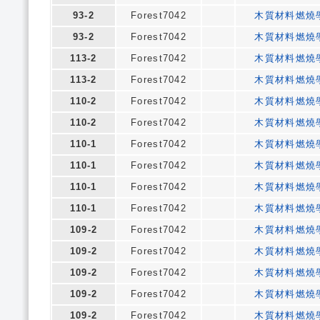
93-2
Forest7042
木質材料燃燒
93-2
Forest7042
木質材料燃燒
113-2
Forest7042
木質材料燃燒
113-2
Forest7042
木質材料燃燒
110-2
Forest7042
木質材料燃燒
110-2
Forest7042
木質材料燃燒
110-1
Forest7042
木質材料燃燒
110-1
Forest7042
木質材料燃燒
110-1
Forest7042
木質材料燃燒
110-1
Forest7042
木質材料燃燒
109-2
Forest7042
木質材料燃燒
109-2
Forest7042
木質材料燃燒
109-2
Forest7042
木質材料燃燒
109-2
Forest7042
木質材料燃燒
109-2
Forest7042
木質材料燃燒