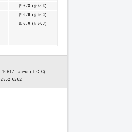
四678 (新503)
四678 (新503)
四678 (新503)
10617 Taiwan(R.O.C)
2362-6282