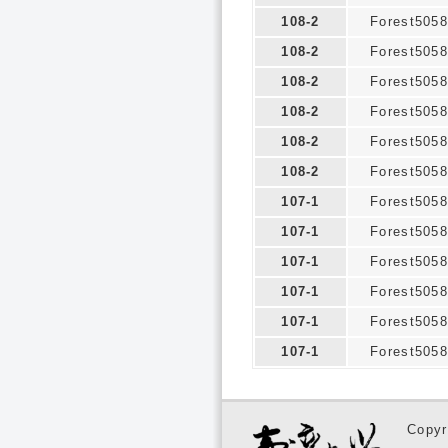
108-2
Forest5058
108-2
Forest5058
108-2
Forest5058
108-2
Forest5058
108-2
Forest5058
108-2
Forest5058
107-1
Forest5058
107-1
Forest5058
107-1
Forest5058
107-1
Forest5058
107-1
Forest5058
107-1
Forest5058
Copyr