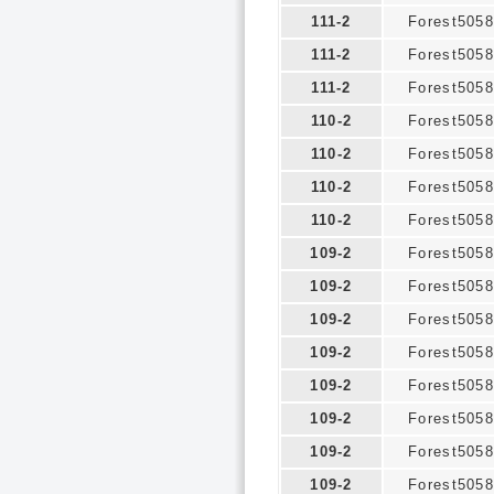
111-2
Forest5058
111-2
Forest5058
111-2
Forest5058
110-2
Forest5058
110-2
Forest5058
110-2
Forest5058
110-2
Forest5058
109-2
Forest5058
109-2
Forest5058
109-2
Forest5058
109-2
Forest5058
109-2
Forest5058
109-2
Forest5058
109-2
Forest5058
109-2
Forest5058