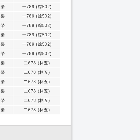
祈榮
一789 (綜502)
祈榮
一789 (綜502)
祈榮
一789 (綜502)
祈榮
一789 (綜502)
祈榮
一789 (綜502)
祈榮
一789 (綜502)
祈榮
二678 (林五)
祈榮
二678 (林五)
祈榮
二678 (林五)
祈榮
二678 (林五)
祈榮
二678 (林五)
祈榮
二678 (林五)