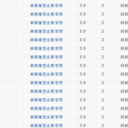
林業微型企業管理
3.0
2
邱
林業微型企業管理
3.0
2
邱
林業微型企業管理
3.0
2
邱
林業微型企業管理
3.0
2
邱
林業微型企業管理
3.0
2
邱
林業微型企業管理
3.0
2
邱
林業微型企業管理
3.0
2
邱
林業微型企業管理
3.0
2
邱
林業微型企業管理
3.0
2
邱
林業微型企業管理
3.0
2
邱
林業微型企業管理
3.0
2
邱
林業微型企業管理
3.0
2
邱
林業微型企業管理
3.0
2
邱
林業微型企業管理
3.0
2
邱
林業微型企業管理
3.0
2
邱