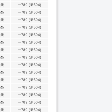
祈榮
一789 (新504)
祈榮
一789 (新504)
祈榮
一789 (新504)
祈榮
一789 (新504)
祈榮
一789 (新504)
祈榮
一789 (新504)
祈榮
一789 (新504)
祈榮
一789 (新504)
祈榮
一789 (新504)
祈榮
一789 (新504)
祈榮
一789 (新504)
祈榮
一789 (新504)
祈榮
一789 (新504)
祈榮
一789 (新504)
祈榮
一789 (新504)