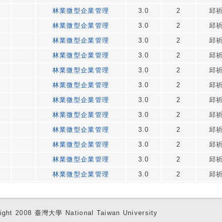
林業微型企業管理
3.0
2
邱
林業微型企業管理
3.0
2
邱
林業微型企業管理
3.0
2
邱
林業微型企業管理
3.0
2
邱
林業微型企業管理
3.0
2
邱
林業微型企業管理
3.0
2
邱
林業微型企業管理
3.0
2
邱
林業微型企業管理
3.0
2
邱
林業微型企業管理
3.0
2
邱
林業微型企業管理
3.0
2
邱
林業微型企業管理
3.0
2
邱
林業微型企業管理
3.0
2
邱
ight 2008 臺灣大學 National Taiwan University