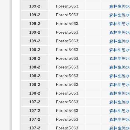
109-2
Forest5063
森林生態
109-2
Forest5063
森林生態
109-2
Forest5063
森林生態
109-2
Forest5063
森林生態
109-2
Forest5063
森林生態
108-2
Forest5063
森林生態
108-2
Forest5063
森林生態
108-2
Forest5063
森林生態
108-2
Forest5063
森林生態
108-2
Forest5063
森林生態
108-2
Forest5063
森林生態
107-2
Forest5063
森林生態
107-2
Forest5063
森林生態
107-2
Forest5063
森林生態
107-2
Forest5063
森林生態