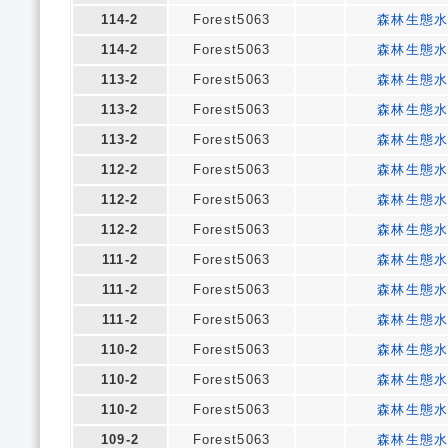
114-2
Forest5063
森林生態
114-2
Forest5063
森林生態
113-2
Forest5063
森林生態
113-2
Forest5063
森林生態
113-2
Forest5063
森林生態
112-2
Forest5063
森林生態
112-2
Forest5063
森林生態
112-2
Forest5063
森林生態
111-2
Forest5063
森林生態
111-2
Forest5063
森林生態
111-2
Forest5063
森林生態
110-2
Forest5063
森林生態
110-2
Forest5063
森林生態
110-2
Forest5063
森林生態
109-2
Forest5063
森林生態