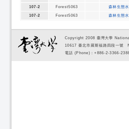
107-2
Forest5063
森林生態
107-2
Forest5063
森林生態
Copyright 2008 臺灣大學 National
10617 臺北市羅斯福路四段一號 No. 1, S
電話 (Phone)：+886-2-3366-2