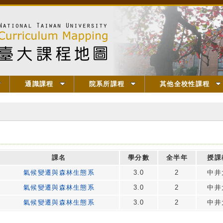
通識課程
院系所課程
其他全校性課程
】
課名
學分數
全半年
授課
氣候變遷與森林生態系
3.0
2
中井
氣候變遷與森林生態系
3.0
2
中井
氣候變遷與森林生態系
3.0
2
中井