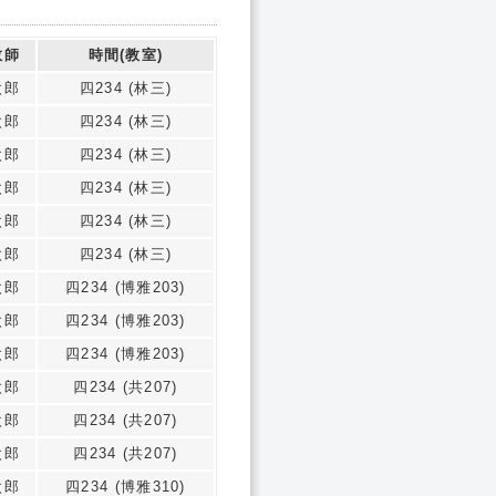
教師
時間(教室)
太郎
四234 (林三)
太郎
四234 (林三)
太郎
四234 (林三)
太郎
四234 (林三)
太郎
四234 (林三)
太郎
四234 (林三)
太郎
四234 (博雅203)
太郎
四234 (博雅203)
太郎
四234 (博雅203)
太郎
四234 (共207)
太郎
四234 (共207)
太郎
四234 (共207)
太郎
四234 (博雅310)