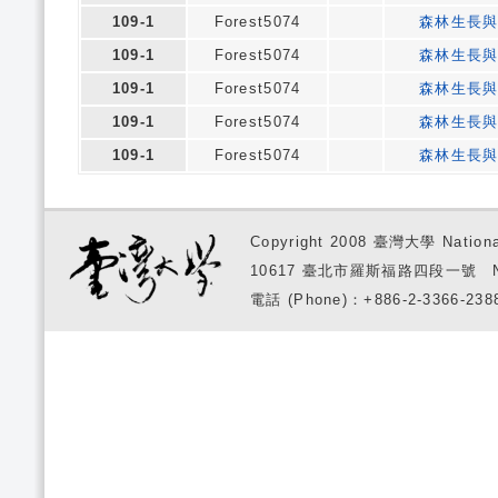
109-1
Forest5074
森林生長
109-1
Forest5074
森林生長
109-1
Forest5074
森林生長
109-1
Forest5074
森林生長
109-1
Forest5074
森林生長
Copyright 2008 臺灣大學 National
10617 臺北市羅斯福路四段一號 No. 1, S
電話 (Phone)：+886-2-3366-2