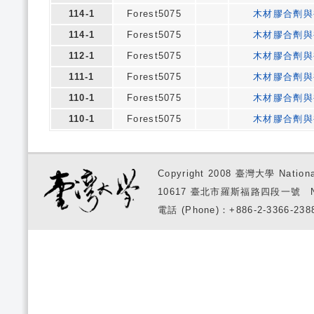
114-1
Forest5075
木材膠合劑與
114-1
Forest5075
木材膠合劑與
112-1
Forest5075
木材膠合劑與
111-1
Forest5075
木材膠合劑與
110-1
Forest5075
木材膠合劑與
110-1
Forest5075
木材膠合劑與
Copyright 2008 臺灣大學 National
10617 臺北市羅斯福路四段一號 No. 1, S
電話 (Phone)：+886-2-3366-2