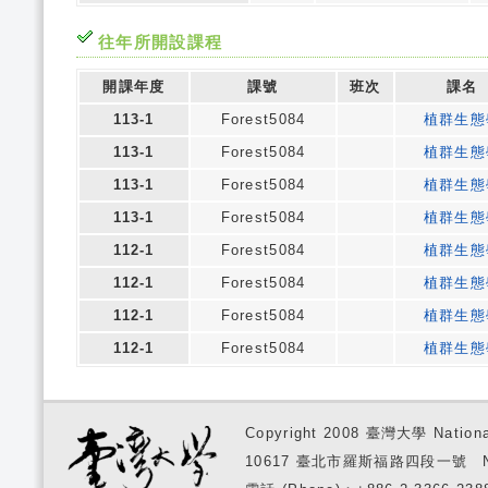
往年所開設課程
開課年度
課號
班次
課名
113-1
Forest5084
植群生態
113-1
Forest5084
植群生態
113-1
Forest5084
植群生態
113-1
Forest5084
植群生態
112-1
Forest5084
植群生態
112-1
Forest5084
植群生態
112-1
Forest5084
植群生態
112-1
Forest5084
植群生態
Copyright 2008 臺灣大學 National
10617 臺北市羅斯福路四段一號 No. 1, S