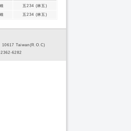
維
五234 (林五)
維
五234 (林五)
10617 Taiwan(R.O.C)
2362-6282