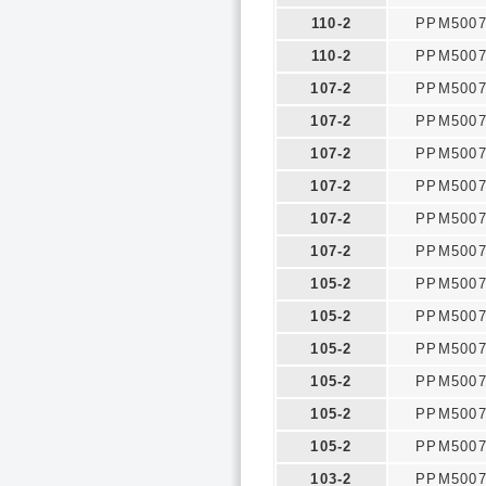
110-2
PPM500
110-2
PPM500
107-2
PPM500
107-2
PPM500
107-2
PPM500
107-2
PPM500
107-2
PPM500
107-2
PPM500
105-2
PPM500
105-2
PPM500
105-2
PPM500
105-2
PPM500
105-2
PPM500
105-2
PPM500
103-2
PPM500