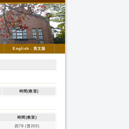
English．英文版
時間(教室)
時間(教室)
四78 (普203)