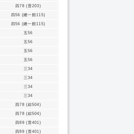
四78 (普203)
四56 (總一館115)
四56 (總一館115)
五56
五56
五56
五56
三34
三34
三34
三34
四78 (綜504)
四78 (綜504)
四89 (普401)
四89 (普401)