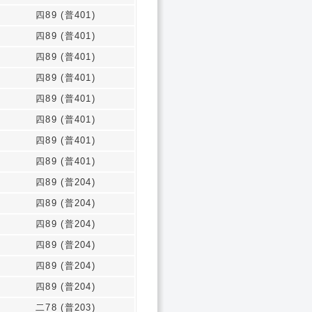
四89 (普401)
四89 (普401)
四89 (普401)
四89 (普401)
四89 (普401)
四89 (普401)
四89 (普401)
四89 (普401)
四89 (普204)
四89 (普204)
四89 (普204)
四89 (普204)
四89 (普204)
四89 (普204)
二78 (普203)