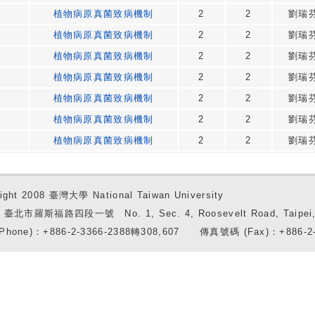
植物病原真菌致病機制
2
2
劉瑞
植物病原真菌致病機制
2
2
劉瑞
植物病原真菌致病機制
2
2
劉瑞
植物病原真菌致病機制
2
2
劉瑞
植物病原真菌致病機制
2
2
劉瑞
植物病原真菌致病機制
2
2
劉瑞
植物病原真菌致病機制
2
2
劉瑞
ight 2008 臺灣大學 National Taiwan University
7 臺北市羅斯福路四段一號 No. 1, Sec. 4, Roosevelt Road, Taipei, 
Phone)：+886-2-3366-2388轉308,607 傳真號碼 (Fax)：+886-2-