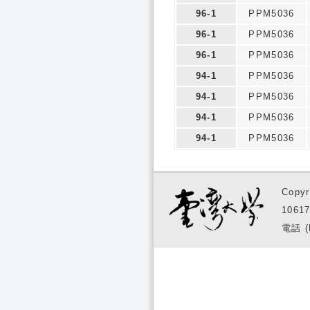
96-1
PPM5036
96-1
PPM5036
96-1
PPM5036
94-1
PPM5036
94-1
PPM5036
94-1
PPM5036
94-1
PPM5036
Copyr
1061
電話 (