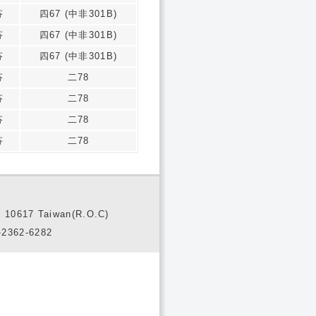
芬
四67 (中非301B)
芬
四67 (中非301B)
芬
四67 (中非301B)
芬
二78
芬
二78
芬
二78
芬
二78
10617 Taiwan(R.O.C)
2362-6282