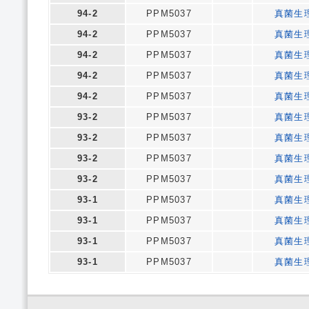
94-2
PPM5037
真菌生
94-2
PPM5037
真菌生
94-2
PPM5037
真菌生
94-2
PPM5037
真菌生
94-2
PPM5037
真菌生
93-2
PPM5037
真菌生
93-2
PPM5037
真菌生
93-2
PPM5037
真菌生
93-2
PPM5037
真菌生
93-1
PPM5037
真菌生
93-1
PPM5037
真菌生
93-1
PPM5037
真菌生
93-1
PPM5037
真菌生