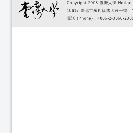
Copyright 2008 臺灣大學 National
10617 臺北市羅斯福路四段一號 No. 1, S
電話 (Phone)：+886-2-3366-2