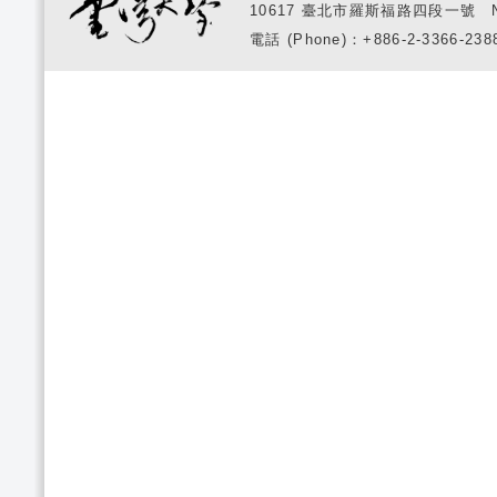
10617 臺北市羅斯福路四段一號 No. 1, S
電話 (Phone)：+886-2-3366-2