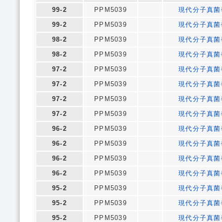
99-2
PPM5039
現代分子真菌
99-2
PPM5039
現代分子真菌
98-2
PPM5039
現代分子真菌
98-2
PPM5039
現代分子真菌
97-2
PPM5039
現代分子真菌
97-2
PPM5039
現代分子真菌
97-2
PPM5039
現代分子真菌
97-2
PPM5039
現代分子真菌
96-2
PPM5039
現代分子真菌
96-2
PPM5039
現代分子真菌
96-2
PPM5039
現代分子真菌
96-2
PPM5039
現代分子真菌
95-2
PPM5039
現代分子真菌
95-2
PPM5039
現代分子真菌
95-2
PPM5039
現代分子真菌