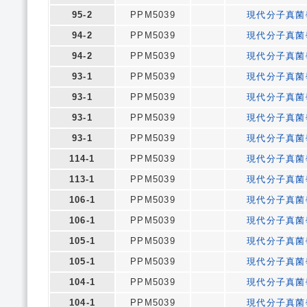
95-2
PPM5039
現代分子真菌
94-2
PPM5039
現代分子真菌
94-2
PPM5039
現代分子真菌
93-1
PPM5039
現代分子真菌
93-1
PPM5039
現代分子真菌
93-1
PPM5039
現代分子真菌
93-1
PPM5039
現代分子真菌
114-1
PPM5039
現代分子真菌
113-1
PPM5039
現代分子真菌
106-1
PPM5039
現代分子真菌
106-1
PPM5039
現代分子真菌
105-1
PPM5039
現代分子真菌
105-1
PPM5039
現代分子真菌
104-1
PPM5039
現代分子真菌
104-1
PPM5039
現代分子真菌