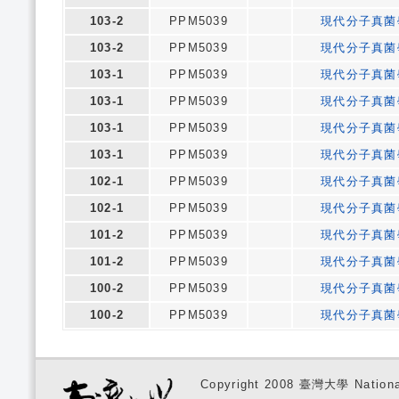
103-2
PPM5039
現代分子真菌
103-2
PPM5039
現代分子真菌
103-1
PPM5039
現代分子真菌
103-1
PPM5039
現代分子真菌
103-1
PPM5039
現代分子真菌
103-1
PPM5039
現代分子真菌
102-1
PPM5039
現代分子真菌
102-1
PPM5039
現代分子真菌
101-2
PPM5039
現代分子真菌
101-2
PPM5039
現代分子真菌
100-2
PPM5039
現代分子真菌
100-2
PPM5039
現代分子真菌
Copyright 2008 臺灣大學 National