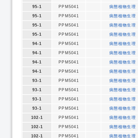
95-1
PPM5041
病態植物生理
95-1
PPM5041
病態植物生理
95-1
PPM5041
病態植物生理
95-1
PPM5041
病態植物生理
94-1
PPM5041
病態植物生理
94-1
PPM5041
病態植物生理
94-1
PPM5041
病態植物生理
94-1
PPM5041
病態植物生理
93-1
PPM5041
病態植物生理
93-1
PPM5041
病態植物生理
93-1
PPM5041
病態植物生理
93-1
PPM5041
病態植物生理
102-1
PPM5041
病態植物生理
102-1
PPM5041
病態植物生理
102-1
PPM5041
病態植物生理