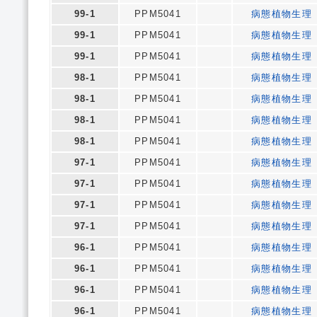
99-1
PPM5041
病態植物生理
99-1
PPM5041
病態植物生理
99-1
PPM5041
病態植物生理
98-1
PPM5041
病態植物生理
98-1
PPM5041
病態植物生理
98-1
PPM5041
病態植物生理
98-1
PPM5041
病態植物生理
97-1
PPM5041
病態植物生理
97-1
PPM5041
病態植物生理
97-1
PPM5041
病態植物生理
97-1
PPM5041
病態植物生理
96-1
PPM5041
病態植物生理
96-1
PPM5041
病態植物生理
96-1
PPM5041
病態植物生理
96-1
PPM5041
病態植物生理