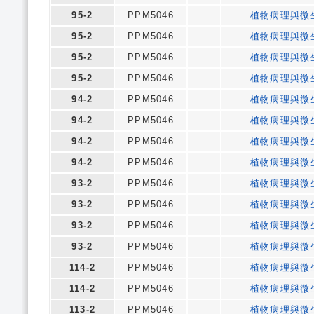
95-2
PPM5046
植物病理與微
95-2
PPM5046
植物病理與微
95-2
PPM5046
植物病理與微
95-2
PPM5046
植物病理與微
94-2
PPM5046
植物病理與微
94-2
PPM5046
植物病理與微
94-2
PPM5046
植物病理與微
94-2
PPM5046
植物病理與微
93-2
PPM5046
植物病理與微
93-2
PPM5046
植物病理與微
93-2
PPM5046
植物病理與微
93-2
PPM5046
植物病理與微
114-2
PPM5046
植物病理與微
114-2
PPM5046
植物病理與微
113-2
PPM5046
植物病理與微