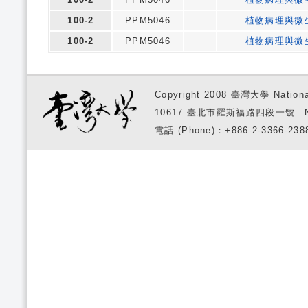
100-2
PPM5046
植物病理與微
100-2
PPM5046
植物病理與微
Copyright 2008 臺灣大學 National
10617 臺北市羅斯福路四段一號 No. 1, S
電話 (Phone)：+886-2-3366-2