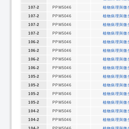
107-2
PPM5046
植物病理與微
107-2
PPM5046
植物病理與微
107-2
PPM5046
植物病理與微
107-2
PPM5046
植物病理與微
106-2
PPM5046
植物病理與微
106-2
PPM5046
植物病理與微
106-2
PPM5046
植物病理與微
106-2
PPM5046
植物病理與微
105-2
PPM5046
植物病理與微
105-2
PPM5046
植物病理與微
105-2
PPM5046
植物病理與微
105-2
PPM5046
植物病理與微
104-2
PPM5046
植物病理與微
104-2
PPM5046
植物病理與微
104-2
PPM5046
植物病理與微