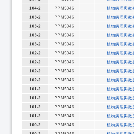
104-2
PPM5046
植物病理與微
103-2
PPM5046
植物病理與微
103-2
PPM5046
植物病理與微
103-2
PPM5046
植物病理與微
103-2
PPM5046
植物病理與微
102-2
PPM5046
植物病理與微
102-2
PPM5046
植物病理與微
102-2
PPM5046
植物病理與微
102-2
PPM5046
植物病理與微
101-2
PPM5046
植物病理與微
101-2
PPM5046
植物病理與微
101-2
PPM5046
植物病理與微
101-2
PPM5046
植物病理與微
100-2
PPM5046
植物病理與微
100-2
PPM5046
植物病理與微