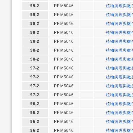
99-2
PPM5046
植物病理與微
99-2
PPM5046
植物病理與微
99-2
PPM5046
植物病理與微
98-2
PPM5046
植物病理與微
98-2
PPM5046
植物病理與微
98-2
PPM5046
植物病理與微
98-2
PPM5046
植物病理與微
97-2
PPM5046
植物病理與微
97-2
PPM5046
植物病理與微
97-2
PPM5046
植物病理與微
97-2
PPM5046
植物病理與微
96-2
PPM5046
植物病理與微
96-2
PPM5046
植物病理與微
96-2
PPM5046
植物病理與微
96-2
PPM5046
植物病理與微