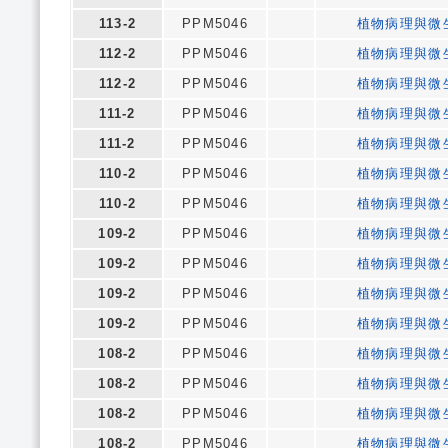
113-2
PPM5046
植物病理與微
112-2
PPM5046
植物病理與微
112-2
PPM5046
植物病理與微
111-2
PPM5046
植物病理與微
111-2
PPM5046
植物病理與微
110-2
PPM5046
植物病理與微
110-2
PPM5046
植物病理與微
109-2
PPM5046
植物病理與微
109-2
PPM5046
植物病理與微
109-2
PPM5046
植物病理與微
109-2
PPM5046
植物病理與微
108-2
PPM5046
植物病理與微
108-2
PPM5046
植物病理與微
108-2
PPM5046
植物病理與微
108-2
PPM5046
植物病理與微