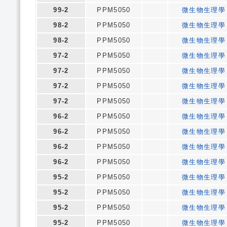
99-2
PPM5050
微生物生理學
98-2
PPM5050
微生物生理學
98-2
PPM5050
微生物生理學
97-2
PPM5050
微生物生理學
97-2
PPM5050
微生物生理學
97-2
PPM5050
微生物生理學
97-2
PPM5050
微生物生理學
96-2
PPM5050
微生物生理學
96-2
PPM5050
微生物生理學
96-2
PPM5050
微生物生理學
96-2
PPM5050
微生物生理學
95-2
PPM5050
微生物生理學
95-2
PPM5050
微生物生理學
95-2
PPM5050
微生物生理學
95-2
PPM5050
微生物生理學