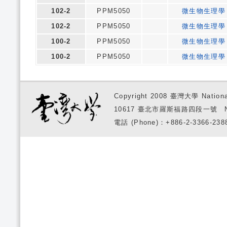
102-2
PPM5050
微生物生理學
102-2
PPM5050
微生物生理學
100-2
PPM5050
微生物生理學
100-2
PPM5050
微生物生理學
Copyright 2008 臺灣大學 National
10617 臺北市羅斯福路四段一號 No. 1, S
電話 (Phone)：+886-2-3366-2