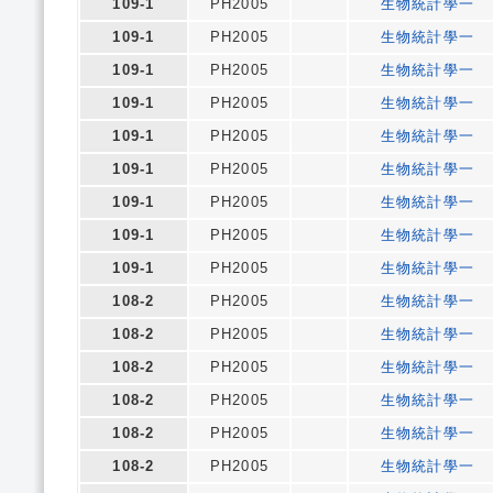
109-1
PH2005
生物統計學一
109-1
PH2005
生物統計學一
109-1
PH2005
生物統計學一
109-1
PH2005
生物統計學一
109-1
PH2005
生物統計學一
109-1
PH2005
生物統計學一
109-1
PH2005
生物統計學一
109-1
PH2005
生物統計學一
109-1
PH2005
生物統計學一
108-2
PH2005
生物統計學一
108-2
PH2005
生物統計學一
108-2
PH2005
生物統計學一
108-2
PH2005
生物統計學一
108-2
PH2005
生物統計學一
108-2
PH2005
生物統計學一