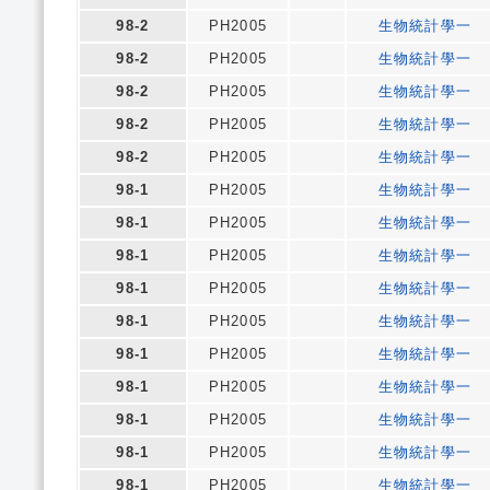
98-2
PH2005
生物統計學一
98-2
PH2005
生物統計學一
98-2
PH2005
生物統計學一
98-2
PH2005
生物統計學一
98-2
PH2005
生物統計學一
98-1
PH2005
生物統計學一
98-1
PH2005
生物統計學一
98-1
PH2005
生物統計學一
98-1
PH2005
生物統計學一
98-1
PH2005
生物統計學一
98-1
PH2005
生物統計學一
98-1
PH2005
生物統計學一
98-1
PH2005
生物統計學一
98-1
PH2005
生物統計學一
98-1
PH2005
生物統計學一