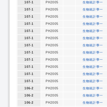
107-1
PH2005
生物統計學一
107-1
PH2005
生物統計學一
107-1
PH2005
生物統計學一
107-1
PH2005
生物統計學一
107-1
PH2005
生物統計學一
107-1
PH2005
生物統計學一
107-1
PH2005
生物統計學一
107-1
PH2005
生物統計學一
107-1
PH2005
生物統計學一
107-1
PH2005
生物統計學一
107-1
PH2005
生物統計學一
107-1
PH2005
生物統計學一
106-2
PH2005
生物統計學一
106-2
PH2005
生物統計學一
106-2
PH2005
生物統計學一