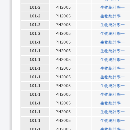
101-2
PH2005
生物統計學一
101-2
PH2005
生物統計學一
101-2
PH2005
生物統計學一
101-2
PH2005
生物統計學一
101-1
PH2005
生物統計學一
101-1
PH2005
生物統計學一
101-1
PH2005
生物統計學一
101-1
PH2005
生物統計學一
101-1
PH2005
生物統計學一
101-1
PH2005
生物統計學一
101-1
PH2005
生物統計學一
101-1
PH2005
生物統計學一
101-1
PH2005
生物統計學一
101-1
PH2005
生物統計學一
101-1
PH2005
生物統計學一