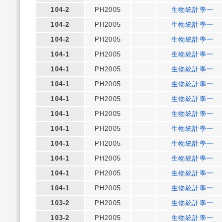
104-2
PH2005
生物統計學一
104-2
PH2005
生物統計學一
104-2
PH2005
生物統計學一
104-1
PH2005
生物統計學一
104-1
PH2005
生物統計學一
104-1
PH2005
生物統計學一
104-1
PH2005
生物統計學一
104-1
PH2005
生物統計學一
104-1
PH2005
生物統計學一
104-1
PH2005
生物統計學一
104-1
PH2005
生物統計學一
104-1
PH2005
生物統計學一
104-1
PH2005
生物統計學一
103-2
PH2005
生物統計學一
103-2
PH2005
生物統計學一