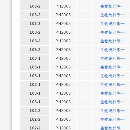
103-2
PH2005
生物統計學一
103-2
PH2005
生物統計學一
103-2
PH2005
生物統計學一
103-2
PH2005
生物統計學一
103-2
PH2005
生物統計學一
103-2
PH2005
生物統計學一
103-1
PH2005
生物統計學一
103-1
PH2005
生物統計學一
103-1
PH2005
生物統計學一
103-1
PH2005
生物統計學一
103-1
PH2005
生物統計學一
103-1
PH2005
生物統計學一
102-2
PH2005
生物統計學一
102-2
PH2005
生物統計學一
102-2
PH2005
生物統計學一