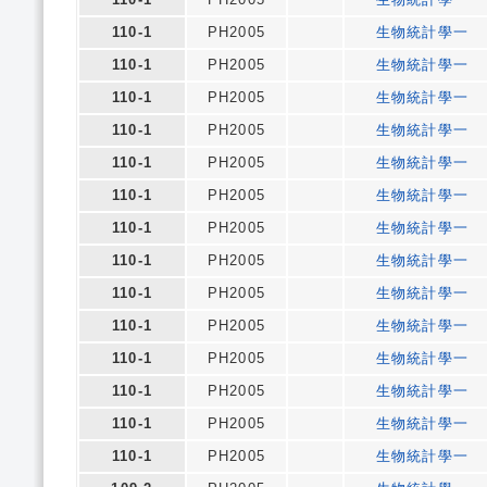
110-1
PH2005
生物統計學一
110-1
PH2005
生物統計學一
110-1
PH2005
生物統計學一
110-1
PH2005
生物統計學一
110-1
PH2005
生物統計學一
110-1
PH2005
生物統計學一
110-1
PH2005
生物統計學一
110-1
PH2005
生物統計學一
110-1
PH2005
生物統計學一
110-1
PH2005
生物統計學一
110-1
PH2005
生物統計學一
110-1
PH2005
生物統計學一
110-1
PH2005
生物統計學一
110-1
PH2005
生物統計學一