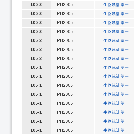
105-2
PH2005
生物統計學一
105-2
PH2005
生物統計學一
105-2
PH2005
生物統計學一
105-2
PH2005
生物統計學一
105-2
PH2005
生物統計學一
105-2
PH2005
生物統計學一
105-2
PH2005
生物統計學一
105-1
PH2005
生物統計學一
105-1
PH2005
生物統計學一
105-1
PH2005
生物統計學一
105-1
PH2005
生物統計學一
105-1
PH2005
生物統計學一
105-1
PH2005
生物統計學一
105-1
PH2005
生物統計學一
105-1
PH2005
生物統計學一