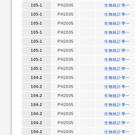
105-1
PH2005
生物統計學一
105-1
PH2005
生物統計學一
105-1
PH2005
生物統計學一
105-1
PH2005
生物統計學一
105-1
PH2005
生物統計學一
105-1
PH2005
生物統計學一
105-1
PH2005
生物統計學一
105-1
PH2005
生物統計學一
104-2
PH2005
生物統計學一
104-2
PH2005
生物統計學一
104-2
PH2005
生物統計學一
104-2
PH2005
生物統計學一
104-2
PH2005
生物統計學一
104-2
PH2005
生物統計學一
104-2
PH2005
生物統計學一