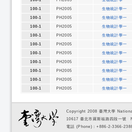
100-1
PH2005
生物統計學一
100-1
PH2005
生物統計學一
100-1
PH2005
生物統計學一
100-1
PH2005
生物統計學一
100-1
PH2005
生物統計學一
100-1
PH2005
生物統計學一
100-1
PH2005
生物統計學一
100-1
PH2005
生物統計學一
100-1
PH2005
生物統計學一
100-1
PH2005
生物統計學一
Copyright 2008 臺灣大學 National
10617 臺北市羅斯福路四段一號 No. 1, S
電話 (Phone)：+886-2-3366-2