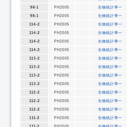
98-1
PH2005
生物統計學一
98-1
PH2005
生物統計學一
114-2
PH2005
生物統計學一
114-2
PH2005
生物統計學一
114-2
PH2005
生物統計學一
114-2
PH2005
生物統計學一
113-2
PH2005
生物統計學一
113-2
PH2005
生物統計學一
113-2
PH2005
生物統計學一
113-2
PH2005
生物統計學一
112-2
PH2005
生物統計學一
112-2
PH2005
生物統計學一
112-2
PH2005
生物統計學一
111-2
PH2005
生物統計學一
111-2
PH2005
生物統計學一