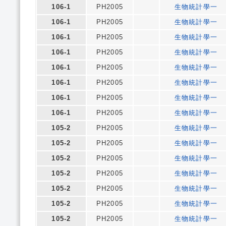
106-1
PH2005
生物統計學一
106-1
PH2005
生物統計學一
106-1
PH2005
生物統計學一
106-1
PH2005
生物統計學一
106-1
PH2005
生物統計學一
106-1
PH2005
生物統計學一
106-1
PH2005
生物統計學一
106-1
PH2005
生物統計學一
105-2
PH2005
生物統計學一
105-2
PH2005
生物統計學一
105-2
PH2005
生物統計學一
105-2
PH2005
生物統計學一
105-2
PH2005
生物統計學一
105-2
PH2005
生物統計學一
105-2
PH2005
生物統計學一