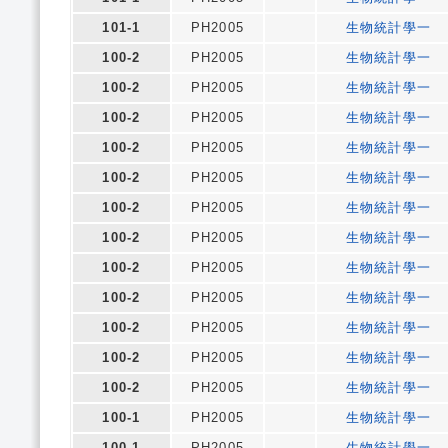
101-1
PH2005
生物統計學一
100-2
PH2005
生物統計學一
100-2
PH2005
生物統計學一
100-2
PH2005
生物統計學一
100-2
PH2005
生物統計學一
100-2
PH2005
生物統計學一
100-2
PH2005
生物統計學一
100-2
PH2005
生物統計學一
100-2
PH2005
生物統計學一
100-2
PH2005
生物統計學一
100-2
PH2005
生物統計學一
100-2
PH2005
生物統計學一
100-2
PH2005
生物統計學一
100-1
PH2005
生物統計學一
100-1
PH2005
生物統計學一