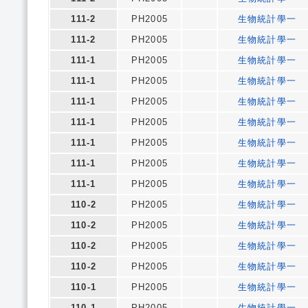
111-2
PH2005
生物統計學一
111-2
PH2005
生物統計學一
111-1
PH2005
生物統計學一
111-1
PH2005
生物統計學一
111-1
PH2005
生物統計學一
111-1
PH2005
生物統計學一
111-1
PH2005
生物統計學一
111-1
PH2005
生物統計學一
111-1
PH2005
生物統計學一
110-2
PH2005
生物統計學一
110-2
PH2005
生物統計學一
110-2
PH2005
生物統計學一
110-2
PH2005
生物統計學一
110-1
PH2005
生物統計學一
110-1
PH2005
生物統計學一