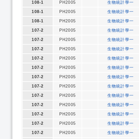
108-1
PH2005
生物統計學一
108-1
PH2005
生物統計學一
108-1
PH2005
生物統計學一
107-2
PH2005
生物統計學一
107-2
PH2005
生物統計學一
107-2
PH2005
生物統計學一
107-2
PH2005
生物統計學一
107-2
PH2005
生物統計學一
107-2
PH2005
生物統計學一
107-2
PH2005
生物統計學一
107-2
PH2005
生物統計學一
107-2
PH2005
生物統計學一
107-2
PH2005
生物統計學一
107-2
PH2005
生物統計學一
107-2
PH2005
生物統計學一