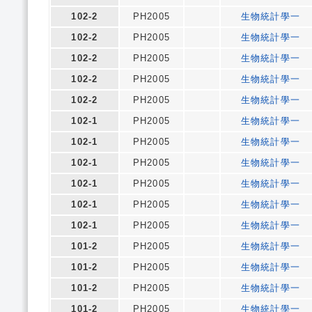
102-2
PH2005
生物統計學一
102-2
PH2005
生物統計學一
102-2
PH2005
生物統計學一
102-2
PH2005
生物統計學一
102-2
PH2005
生物統計學一
102-1
PH2005
生物統計學一
102-1
PH2005
生物統計學一
102-1
PH2005
生物統計學一
102-1
PH2005
生物統計學一
102-1
PH2005
生物統計學一
102-1
PH2005
生物統計學一
101-2
PH2005
生物統計學一
101-2
PH2005
生物統計學一
101-2
PH2005
生物統計學一
101-2
PH2005
生物統計學一