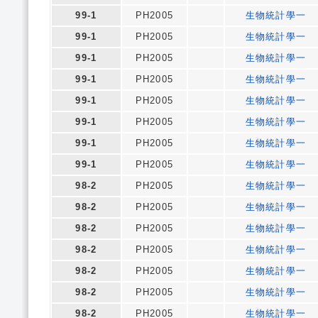
99-1
PH2005
生物統計學一
99-1
PH2005
生物統計學一
99-1
PH2005
生物統計學一
99-1
PH2005
生物統計學一
99-1
PH2005
生物統計學一
99-1
PH2005
生物統計學一
99-1
PH2005
生物統計學一
99-1
PH2005
生物統計學一
98-2
PH2005
生物統計學一
98-2
PH2005
生物統計學一
98-2
PH2005
生物統計學一
98-2
PH2005
生物統計學一
98-2
PH2005
生物統計學一
98-2
PH2005
生物統計學一
98-2
PH2005
生物統計學一