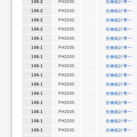
108-2
PH2005
生物統計學一
108-2
PH2005
生物統計學一
108-2
PH2005
生物統計學一
108-2
PH2005
生物統計學一
108-1
PH2005
生物統計學一
108-1
PH2005
生物統計學一
108-1
PH2005
生物統計學一
108-1
PH2005
生物統計學一
108-1
PH2005
生物統計學一
108-1
PH2005
生物統計學一
108-1
PH2005
生物統計學一
108-1
PH2005
生物統計學一
108-1
PH2005
生物統計學一
108-1
PH2005
生物統計學一
108-1
PH2005
生物統計學一