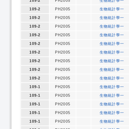
109-2
PH2005
生物統計學一
109-2
PH2005
生物統計學一
109-2
PH2005
生物統計學一
109-2
PH2005
生物統計學一
109-2
PH2005
生物統計學一
109-2
PH2005
生物統計學一
109-2
PH2005
生物統計學一
109-2
PH2005
生物統計學一
109-2
PH2005
生物統計學一
109-2
PH2005
生物統計學一
109-1
PH2005
生物統計學一
109-1
PH2005
生物統計學一
109-1
PH2005
生物統計學一
109-1
PH2005
生物統計學一
109-1
PH2005
生物統計學一