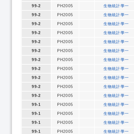
99-2
PH2005
生物統計學一
99-2
PH2005
生物統計學一
99-2
PH2005
生物統計學一
99-2
PH2005
生物統計學一
99-2
PH2005
生物統計學一
99-2
PH2005
生物統計學一
99-2
PH2005
生物統計學一
99-2
PH2005
生物統計學一
99-2
PH2005
生物統計學一
99-2
PH2005
生物統計學一
99-2
PH2005
生物統計學一
99-1
PH2005
生物統計學一
99-1
PH2005
生物統計學一
99-1
PH2005
生物統計學一
99-1
PH2005
生物統計學一