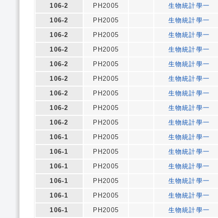
106-2
PH2005
生物統計學一
106-2
PH2005
生物統計學一
106-2
PH2005
生物統計學一
106-2
PH2005
生物統計學一
106-2
PH2005
生物統計學一
106-2
PH2005
生物統計學一
106-2
PH2005
生物統計學一
106-2
PH2005
生物統計學一
106-2
PH2005
生物統計學一
106-1
PH2005
生物統計學一
106-1
PH2005
生物統計學一
106-1
PH2005
生物統計學一
106-1
PH2005
生物統計學一
106-1
PH2005
生物統計學一
106-1
PH2005
生物統計學一