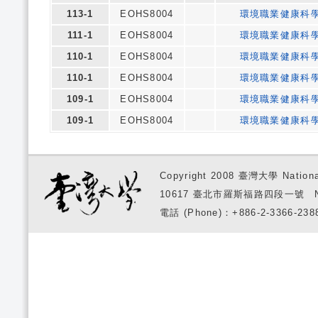
113-1
EOHS8004
環境職業健康科
111-1
EOHS8004
環境職業健康科
110-1
EOHS8004
環境職業健康科
110-1
EOHS8004
環境職業健康科
109-1
EOHS8004
環境職業健康科
109-1
EOHS8004
環境職業健康科
Copyright 2008 臺灣大學 National
10617 臺北市羅斯福路四段一號 No. 1, S
電話 (Phone)：+886-2-3366-2