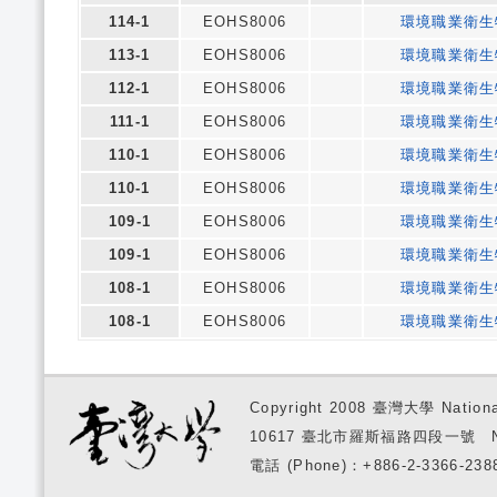
114-1
EOHS8006
環境職業衛生
113-1
EOHS8006
環境職業衛生
112-1
EOHS8006
環境職業衛生
111-1
EOHS8006
環境職業衛生
110-1
EOHS8006
環境職業衛生
110-1
EOHS8006
環境職業衛生
109-1
EOHS8006
環境職業衛生
109-1
EOHS8006
環境職業衛生
108-1
EOHS8006
環境職業衛生
108-1
EOHS8006
環境職業衛生
Copyright 2008 臺灣大學 National
10617 臺北市羅斯福路四段一號 No. 1, S
電話 (Phone)：+886-2-3366-2