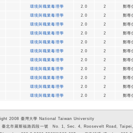
環境與職業毒理學
2.0
2
鄭尊
環境與職業毒理學
2.0
2
鄭尊
環境與職業毒理學
2.0
2
鄭尊
環境與職業毒理學
2.0
2
鄭尊
環境與職業毒理學
2.0
2
鄭尊
環境與職業毒理學
2.0
2
鄭尊
環境與職業毒理學
2.0
2
鄭尊
環境與職業毒理學
2.0
2
鄭尊
環境與職業毒理學
2.0
2
鄭尊
環境與職業毒理學
2.0
2
鄭尊
環境與職業毒理學
2.0
2
鄭尊
ight 2008 臺灣大學 National Taiwan University
7 臺北市羅斯福路四段一號 No. 1, Sec. 4, Roosevelt Road, Taipei, 