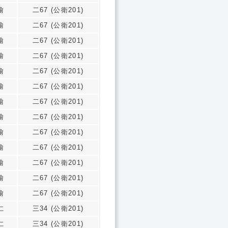
愉
二67 (公衛201)
愉
二67 (公衛201)
愉
二67 (公衛201)
愉
二67 (公衛201)
愉
二67 (公衛201)
愉
二67 (公衛201)
愉
二67 (公衛201)
愉
二67 (公衛201)
愉
二67 (公衛201)
愉
二67 (公衛201)
愉
二67 (公衛201)
愉
二67 (公衛201)
愉
二67 (公衛201)
仁
三34 (公衛201)
仁
三34 (公衛201)