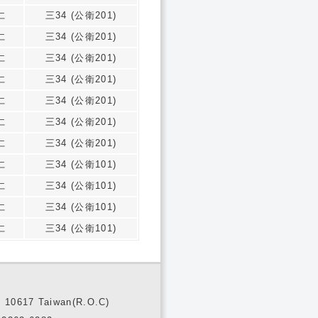
仁
三34 (公衛201)
仁
三34 (公衛201)
仁
三34 (公衛201)
仁
三34 (公衛201)
仁
三34 (公衛201)
仁
三34 (公衛201)
仁
三34 (公衛201)
仁
三34 (公衛101)
仁
三34 (公衛101)
仁
三34 (公衛101)
仁
三34 (公衛101)
10617 Taiwan(R.O.C)