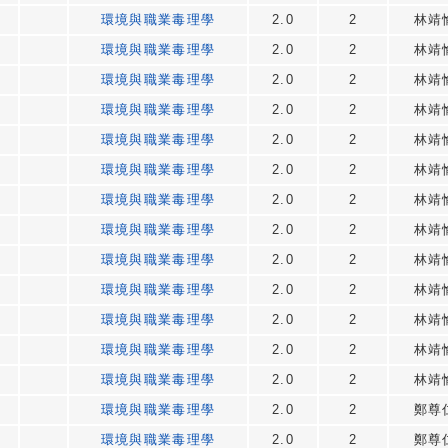
環境與職業毒理學
2.0
2
林靖
環境與職業毒理學
2.0
2
林靖
環境與職業毒理學
2.0
2
林靖
環境與職業毒理學
2.0
2
林靖
環境與職業毒理學
2.0
2
林靖
環境與職業毒理學
2.0
2
林靖
環境與職業毒理學
2.0
2
林靖
環境與職業毒理學
2.0
2
林靖
環境與職業毒理學
2.0
2
林靖
環境與職業毒理學
2.0
2
林靖
環境與職業毒理學
2.0
2
林靖
環境與職業毒理學
2.0
2
林靖
環境與職業毒理學
2.0
2
林靖
環境與職業毒理學
2.0
2
鄭尊
環境與職業毒理學
2.0
2
鄭尊