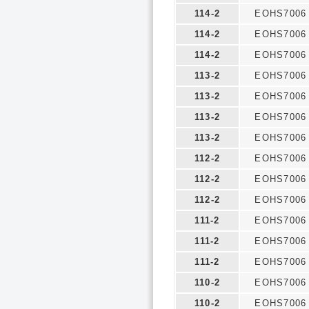
114-2
EOHS7006
114-2
EOHS7006
114-2
EOHS7006
113-2
EOHS7006
113-2
EOHS7006
113-2
EOHS7006
113-2
EOHS7006
112-2
EOHS7006
112-2
EOHS7006
112-2
EOHS7006
111-2
EOHS7006
111-2
EOHS7006
111-2
EOHS7006
110-2
EOHS7006
110-2
EOHS7006