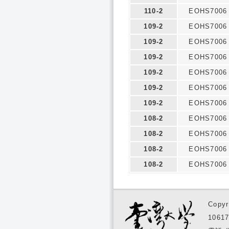
110-2
EOHS7006
109-2
EOHS7006
109-2
EOHS7006
109-2
EOHS7006
109-2
EOHS7006
109-2
EOHS7006
109-2
EOHS7006
108-2
EOHS7006
108-2
EOHS7006
108-2
EOHS7006
108-2
EOHS7006
Copyr
1061