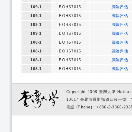
109-1
EOHS7015
風險評估
109-1
EOHS7015
風險評估
109-1
EOHS7015
風險評估
109-1
EOHS7015
風險評估
108-1
EOHS7015
風險評估
108-1
EOHS7015
風險評估
108-1
EOHS7015
風險評估
108-1
EOHS7015
風險評估
Copyright 2008 臺灣大學 National
10617 臺北市羅斯福路四段一號 No. 1, S
電話 (Phone)：+886-2-3366-2