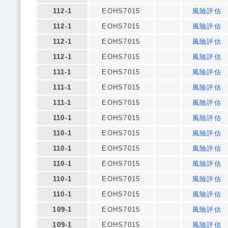
112-1
EOHS7015
風險評估
112-1
EOHS7015
風險評估
112-1
EOHS7015
風險評估
112-1
EOHS7015
風險評估
111-1
EOHS7015
風險評估
111-1
EOHS7015
風險評估
111-1
EOHS7015
風險評估
110-1
EOHS7015
風險評估
110-1
EOHS7015
風險評估
110-1
EOHS7015
風險評估
110-1
EOHS7015
風險評估
110-1
EOHS7015
風險評估
110-1
EOHS7015
風險評估
109-1
EOHS7015
風險評估
109-1
EOHS7015
風險評估