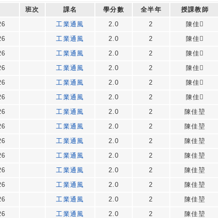
班次
課名
學分數
全半年
授課教師
26
工業通風
2.0
2
陳佳
26
工業通風
2.0
2
陳佳
26
工業通風
2.0
2
陳佳
26
工業通風
2.0
2
陳佳
26
工業通風
2.0
2
陳佳
26
工業通風
2.0
2
陳佳
26
工業通風
2.0
2
陳佳堃
26
工業通風
2.0
2
陳佳堃
26
工業通風
2.0
2
陳佳堃
26
工業通風
2.0
2
陳佳堃
26
工業通風
2.0
2
陳佳堃
26
工業通風
2.0
2
陳佳堃
26
工業通風
2.0
2
陳佳堃
26
工業通風
2.0
2
陳佳堃