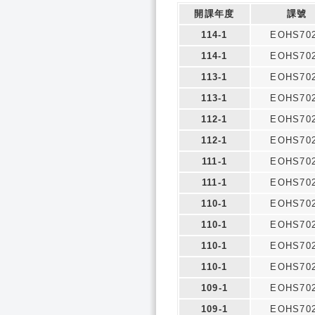
開課年度
課號
114-1
EOHS70
114-1
EOHS70
113-1
EOHS70
113-1
EOHS70
112-1
EOHS70
112-1
EOHS70
111-1
EOHS70
111-1
EOHS70
110-1
EOHS70
110-1
EOHS70
110-1
EOHS70
110-1
EOHS70
109-1
EOHS70
109-1
EOHS70