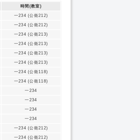
時間(教室)
一234 (公衛212)
一234 (公衛212)
一234 (公衛213)
一234 (公衛213)
一234 (公衛213)
一234 (公衛213)
一234 (公衛118)
一234 (公衛118)
一234
一234
一234
一234
一234 (公衛212)
一234 (公衛212)