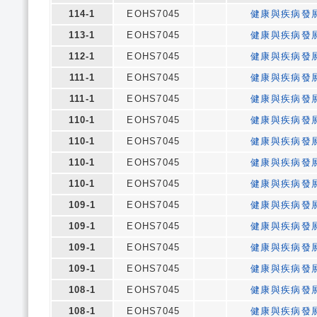
114-1
EOHS7045
健康與疾病發
113-1
EOHS7045
健康與疾病發
112-1
EOHS7045
健康與疾病發
111-1
EOHS7045
健康與疾病發
111-1
EOHS7045
健康與疾病發
110-1
EOHS7045
健康與疾病發
110-1
EOHS7045
健康與疾病發
110-1
EOHS7045
健康與疾病發
110-1
EOHS7045
健康與疾病發
109-1
EOHS7045
健康與疾病發
109-1
EOHS7045
健康與疾病發
109-1
EOHS7045
健康與疾病發
109-1
EOHS7045
健康與疾病發
108-1
EOHS7045
健康與疾病發
108-1
EOHS7045
健康與疾病發