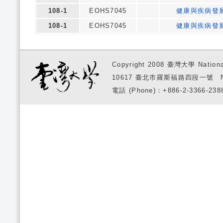
108-1
EOHS7045
健康與疾病發
108-1
EOHS7045
健康與疾病發
Copyright 2008 臺灣大學 National
10617 臺北市羅斯福路四段一號 No. 1, S
電話 (Phone)：+886-2-3366-2