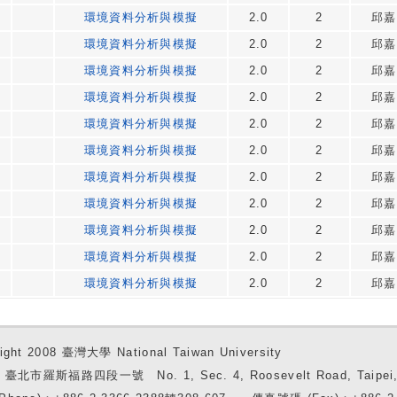
環境資料分析與模擬
2.0
2
邱嘉
環境資料分析與模擬
2.0
2
邱嘉
環境資料分析與模擬
2.0
2
邱嘉
環境資料分析與模擬
2.0
2
邱嘉
環境資料分析與模擬
2.0
2
邱嘉
環境資料分析與模擬
2.0
2
邱嘉
環境資料分析與模擬
2.0
2
邱嘉
環境資料分析與模擬
2.0
2
邱嘉
環境資料分析與模擬
2.0
2
邱嘉
環境資料分析與模擬
2.0
2
邱嘉
環境資料分析與模擬
2.0
2
邱嘉
ight 2008 臺灣大學 National Taiwan University
7 臺北市羅斯福路四段一號 No. 1, Sec. 4, Roosevelt Road, Taipei, 