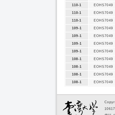
110-1
EOHS7049
110-1
EOHS7049
110-1
EOHS7049
109-1
EOHS7049
109-1
EOHS7049
109-1
EOHS7049
109-1
EOHS7049
108-1
EOHS7049
108-1
EOHS7049
108-1
EOHS7049
108-1
EOHS7049
Copyr
1061