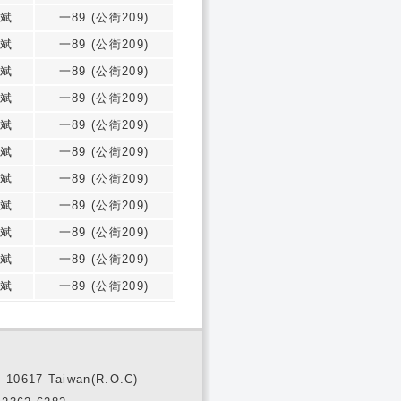
斌
一89 (公衛209)
斌
一89 (公衛209)
斌
一89 (公衛209)
斌
一89 (公衛209)
斌
一89 (公衛209)
斌
一89 (公衛209)
斌
一89 (公衛209)
斌
一89 (公衛209)
斌
一89 (公衛209)
斌
一89 (公衛209)
斌
一89 (公衛209)
10617 Taiwan(R.O.C)