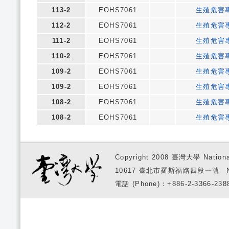
113-2
EOHS7061
生殖危害
112-2
EOHS7061
生殖危害
111-2
EOHS7061
生殖危害
110-2
EOHS7061
生殖危害
109-2
EOHS7061
生殖危害
109-2
EOHS7061
生殖危害
108-2
EOHS7061
生殖危害
108-2
EOHS7061
生殖危害
Copyright 2008 臺灣大學 National
10617 臺北市羅斯福路四段一號 No. 1, S
電話 (Phone)：+886-2-3366-2