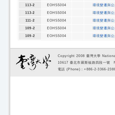
113-2
EOHS5004
環境變遷與公
113-2
EOHS5004
環境變遷與公
111-2
EOHS5004
環境變遷與公
109-2
EOHS5004
環境變遷與公
109-2
EOHS5004
環境變遷與公
Copyright 2008 臺灣大學 National
10617 臺北市羅斯福路四段一號 No. 1, S
電話 (Phone)：+886-2-3366-2