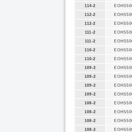
114-2
EOHS50
112-2
EOHS50
112-2
EOHS50
111-2
EOHS50
111-2
EOHS50
110-2
EOHS50
110-2
EOHS50
109-2
EOHS50
109-2
EOHS50
109-2
EOHS50
109-2
EOHS50
108-2
EOHS50
108-2
EOHS50
108-2
EOHS50
108-2
EOHS50