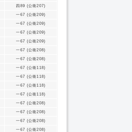
四89 (公衛207)
一67 (公衛209)
一67 (公衛209)
一67 (公衛209)
一67 (公衛209)
一67 (公衛208)
一67 (公衛208)
一67 (公衛118)
一67 (公衛118)
一67 (公衛118)
一67 (公衛118)
一67 (公衛208)
一67 (公衛208)
一67 (公衛208)
一67 (公衛208)