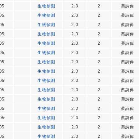
05
生物偵測
2.0
2
蔡詩偉
05
生物偵測
2.0
2
蔡詩偉
05
生物偵測
2.0
2
蔡詩偉
05
生物偵測
2.0
2
蔡詩偉
05
生物偵測
2.0
2
蔡詩偉
05
生物偵測
2.0
2
蔡詩偉
05
生物偵測
2.0
2
蔡詩偉
05
生物偵測
2.0
2
蔡詩偉
05
生物偵測
2.0
2
蔡詩偉
05
生物偵測
2.0
2
蔡詩偉
05
生物偵測
2.0
2
蔡詩偉
05
生物偵測
2.0
2
蔡詩偉
05
生物偵測
2.0
2
蔡詩偉
05
生物偵測
2.0
2
蔡詩偉
05
生物偵測
2.0
2
蔡詩偉