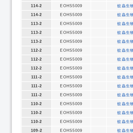
114-2
EOHS5009
蚊蟲生
114-2
EOHS5009
蚊蟲生
113-2
EOHS5009
蚊蟲生
113-2
EOHS5009
蚊蟲生
113-2
EOHS5009
蚊蟲生
112-2
EOHS5009
蚊蟲生
112-2
EOHS5009
蚊蟲生
112-2
EOHS5009
蚊蟲生
111-2
EOHS5009
蚊蟲生
111-2
EOHS5009
蚊蟲生
111-2
EOHS5009
蚊蟲生
110-2
EOHS5009
蚊蟲生
110-2
EOHS5009
蚊蟲生
110-2
EOHS5009
蚊蟲生
109-2
EOHS5009
蚊蟲生