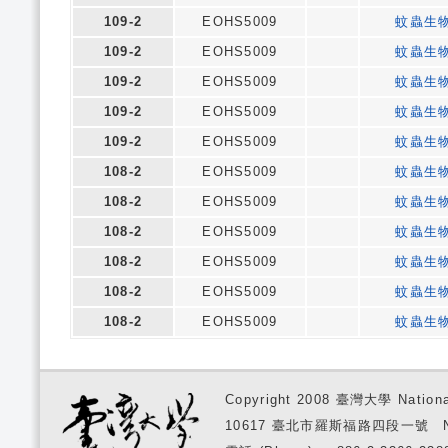
109-2
EOHS5009
蚊蟲生
109-2
EOHS5009
蚊蟲生
109-2
EOHS5009
蚊蟲生
109-2
EOHS5009
蚊蟲生
109-2
EOHS5009
蚊蟲生
108-2
EOHS5009
蚊蟲生
108-2
EOHS5009
蚊蟲生
108-2
EOHS5009
蚊蟲生
108-2
EOHS5009
蚊蟲生
108-2
EOHS5009
蚊蟲生
108-2
EOHS5009
蚊蟲生
Copyright 2008 臺灣大學 National
10617 臺北市羅斯福路四段一號 No. 1, S