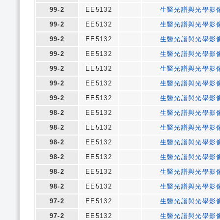
99-2
EE5132
生醫光譜與光學影
99-2
EE5132
生醫光譜與光學影
99-2
EE5132
生醫光譜與光學影
99-2
EE5132
生醫光譜與光學影
99-2
EE5132
生醫光譜與光學影
99-2
EE5132
生醫光譜與光學影
99-2
EE5132
生醫光譜與光學影
98-2
EE5132
生醫光譜與光學影
98-2
EE5132
生醫光譜與光學影
98-2
EE5132
生醫光譜與光學影
98-2
EE5132
生醫光譜與光學影
98-2
EE5132
生醫光譜與光學影
98-2
EE5132
生醫光譜與光學影
97-2
EE5132
生醫光譜與光學影
97-2
EE5132
生醫光譜與光學影