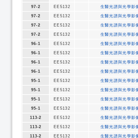
97-2
EE5132
生醫光譜與光學影
97-2
EE5132
生醫光譜與光學影
97-2
EE5132
生醫光譜與光學影
97-2
EE5132
生醫光譜與光學影
96-1
EE5132
生醫光譜與光學影
96-1
EE5132
生醫光譜與光學影
96-1
EE5132
生醫光譜與光學影
96-1
EE5132
生醫光譜與光學影
95-1
EE5132
生醫光譜與光學影
95-1
EE5132
生醫光譜與光學影
95-1
EE5132
生醫光譜與光學影
95-1
EE5132
生醫光譜與光學影
113-2
EE5132
生醫光譜與光學影
113-2
EE5132
生醫光譜與光學影
113-2
EE5132
生醫光譜與光學影