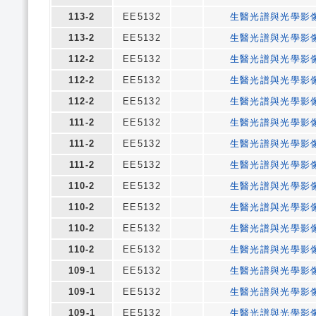
113-2
EE5132
生醫光譜與光學影
113-2
EE5132
生醫光譜與光學影
112-2
EE5132
生醫光譜與光學影
112-2
EE5132
生醫光譜與光學影
112-2
EE5132
生醫光譜與光學影
111-2
EE5132
生醫光譜與光學影
111-2
EE5132
生醫光譜與光學影
111-2
EE5132
生醫光譜與光學影
110-2
EE5132
生醫光譜與光學影
110-2
EE5132
生醫光譜與光學影
110-2
EE5132
生醫光譜與光學影
110-2
EE5132
生醫光譜與光學影
109-1
EE5132
生醫光譜與光學影
109-1
EE5132
生醫光譜與光學影
109-1
EE5132
生醫光譜與光學影