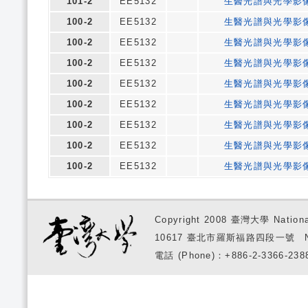
101-2
EE5132
生醫光譜與光學影
100-2
EE5132
生醫光譜與光學影
100-2
EE5132
生醫光譜與光學影
100-2
EE5132
生醫光譜與光學影
100-2
EE5132
生醫光譜與光學影
100-2
EE5132
生醫光譜與光學影
100-2
EE5132
生醫光譜與光學影
100-2
EE5132
生醫光譜與光學影
100-2
EE5132
生醫光譜與光學影
Copyright 2008 臺灣大學 National
10617 臺北市羅斯福路四段一號 No. 1, S
電話 (Phone)：+886-2-3366-2