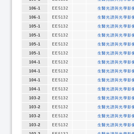
106-1
EE5132
生醫光譜與光學影
106-1
EE5132
生醫光譜與光學影
105-1
EE5132
生醫光譜與光學影
105-1
EE5132
生醫光譜與光學影
105-1
EE5132
生醫光譜與光學影
105-1
EE5132
生醫光譜與光學影
104-1
EE5132
生醫光譜與光學影
104-1
EE5132
生醫光譜與光學影
104-1
EE5132
生醫光譜與光學影
104-1
EE5132
生醫光譜與光學影
103-2
EE5132
生醫光譜與光學影
103-2
EE5132
生醫光譜與光學影
103-2
EE5132
生醫光譜與光學影
103-2
EE5132
生醫光譜與光學影
102-2
EE5132
生醫光譜與光學影