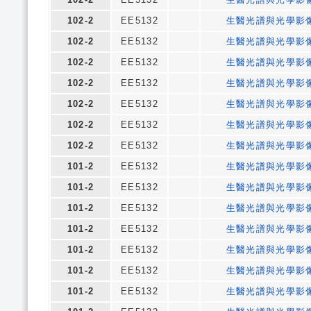
102-2
EE5132
生醫光譜與光學影
102-2
EE5132
生醫光譜與光學影
102-2
EE5132
生醫光譜與光學影
102-2
EE5132
生醫光譜與光學影
102-2
EE5132
生醫光譜與光學影
102-2
EE5132
生醫光譜與光學影
102-2
EE5132
生醫光譜與光學影
101-2
EE5132
生醫光譜與光學影
101-2
EE5132
生醫光譜與光學影
101-2
EE5132
生醫光譜與光學影
101-2
EE5132
生醫光譜與光學影
101-2
EE5132
生醫光譜與光學影
101-2
EE5132
生醫光譜與光學影
101-2
EE5132
生醫光譜與光學影