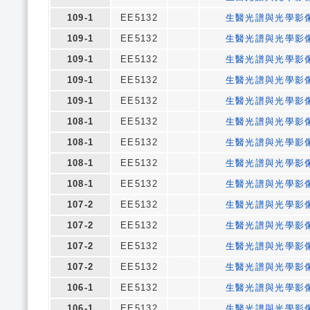
109-1
EE5132
生醫光譜與光學影
109-1
EE5132
生醫光譜與光學影
109-1
EE5132
生醫光譜與光學影
109-1
EE5132
生醫光譜與光學影
109-1
EE5132
生醫光譜與光學影
108-1
EE5132
生醫光譜與光學影
108-1
EE5132
生醫光譜與光學影
108-1
EE5132
生醫光譜與光學影
108-1
EE5132
生醫光譜與光學影
107-2
EE5132
生醫光譜與光學影
107-2
EE5132
生醫光譜與光學影
107-2
EE5132
生醫光譜與光學影
107-2
EE5132
生醫光譜與光學影
106-1
EE5132
生醫光譜與光學影
106-1
EE5132
生醫光譜與光學影