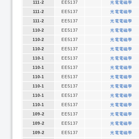
111-2
EE5137
光電電磁學
111-2
EE5137
光電電磁學
111-2
EE5137
光電電磁學
110-2
EE5137
光電電磁學
110-2
EE5137
光電電磁學
110-2
EE5137
光電電磁學
110-1
EE5137
光電電磁學
110-1
EE5137
光電電磁學
110-1
EE5137
光電電磁學
110-1
EE5137
光電電磁學
110-1
EE5137
光電電磁學
110-1
EE5137
光電電磁學
109-2
EE5137
光電電磁學
109-2
EE5137
光電電磁學
109-2
EE5137
光電電磁學