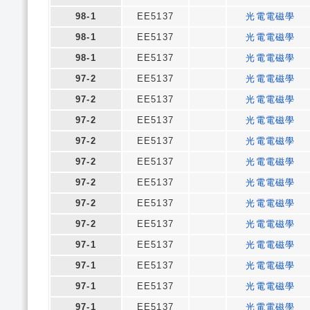
98-1
EE5137
光電電磁學
98-1
EE5137
光電電磁學
98-1
EE5137
光電電磁學
97-2
EE5137
光電電磁學
97-2
EE5137
光電電磁學
97-2
EE5137
光電電磁學
97-2
EE5137
光電電磁學
97-2
EE5137
光電電磁學
97-2
EE5137
光電電磁學
97-2
EE5137
光電電磁學
97-2
EE5137
光電電磁學
97-1
EE5137
光電電磁學
97-1
EE5137
光電電磁學
97-1
EE5137
光電電磁學
97-1
EE5137
光電電磁學