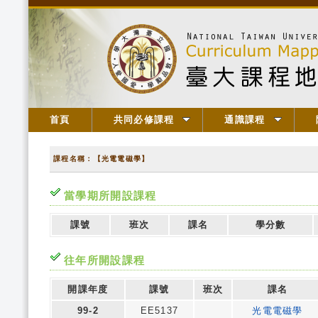
首頁
共同必修課程
通識課程
課程名稱：【光電電磁學】
當學期所開設課程
課號
班次
課名
學分數
往年所開設課程
開課年度
課號
班次
課名
99-2
EE5137
光電電磁學