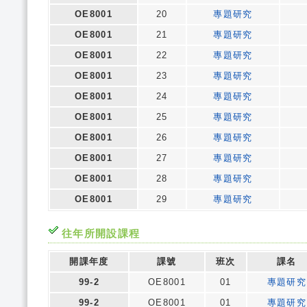
OE8001
20
專題研究
OE8001
21
專題研究
OE8001
22
專題研究
OE8001
23
專題研究
OE8001
24
專題研究
OE8001
25
專題研究
OE8001
26
專題研究
OE8001
27
專題研究
OE8001
28
專題研究
OE8001
29
專題研究
往年所開設課程
開課年度
課號
班次
課名
99-2
OE8001
01
專題研究
99-2
OE8001
01
專題研究