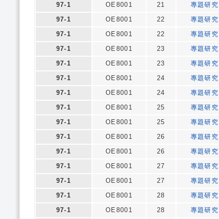
97-1
OE8001
21
專題研究
97-1
OE8001
22
專題研究
97-1
OE8001
22
專題研究
97-1
OE8001
23
專題研究
97-1
OE8001
23
專題研究
97-1
OE8001
24
專題研究
97-1
OE8001
24
專題研究
97-1
OE8001
25
專題研究
97-1
OE8001
25
專題研究
97-1
OE8001
26
專題研究
97-1
OE8001
26
專題研究
97-1
OE8001
27
專題研究
97-1
OE8001
27
專題研究
97-1
OE8001
28
專題研究
97-1
OE8001
28
專題研究