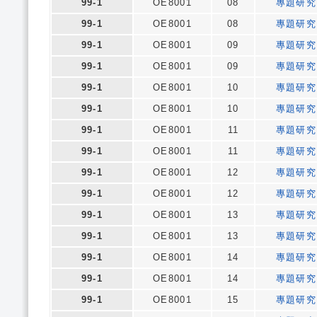
99-1
OE8001
08
專題研究
99-1
OE8001
08
專題研究
99-1
OE8001
09
專題研究
99-1
OE8001
09
專題研究
99-1
OE8001
10
專題研究
99-1
OE8001
10
專題研究
99-1
OE8001
11
專題研究
99-1
OE8001
11
專題研究
99-1
OE8001
12
專題研究
99-1
OE8001
12
專題研究
99-1
OE8001
13
專題研究
99-1
OE8001
13
專題研究
99-1
OE8001
14
專題研究
99-1
OE8001
14
專題研究
99-1
OE8001
15
專題研究