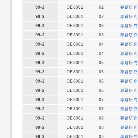
99-2
OE8001
02
專題研究
99-2
OE8001
02
專題研究
99-2
OE8001
03
專題研究
99-2
OE8001
03
專題研究
99-2
OE8001
04
專題研究
99-2
OE8001
04
專題研究
99-2
OE8001
05
專題研究
99-2
OE8001
05
專題研究
99-2
OE8001
06
專題研究
99-2
OE8001
06
專題研究
99-2
OE8001
07
專題研究
99-2
OE8001
07
專題研究
99-2
OE8001
08
專題研究
99-2
OE8001
08
專題研究
99-2
OE8001
09
專題研究