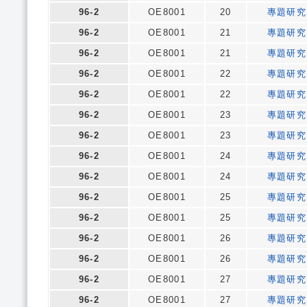
96-2
OE8001
20
專題研究
96-2
OE8001
21
專題研究
96-2
OE8001
21
專題研究
96-2
OE8001
22
專題研究
96-2
OE8001
22
專題研究
96-2
OE8001
23
專題研究
96-2
OE8001
23
專題研究
96-2
OE8001
24
專題研究
96-2
OE8001
24
專題研究
96-2
OE8001
25
專題研究
96-2
OE8001
25
專題研究
96-2
OE8001
26
專題研究
96-2
OE8001
26
專題研究
96-2
OE8001
27
專題研究
96-2
OE8001
27
專題研究