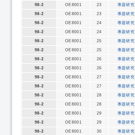
98-2
OE8001
23
專題研究
98-2
OE8001
23
專題研究
98-2
OE8001
24
專題研究
98-2
OE8001
24
專題研究
98-2
OE8001
25
專題研究
98-2
OE8001
25
專題研究
98-2
OE8001
26
專題研究
98-2
OE8001
26
專題研究
98-2
OE8001
27
專題研究
98-2
OE8001
27
專題研究
98-2
OE8001
28
專題研究
98-2
OE8001
28
專題研究
98-2
OE8001
29
專題研究
98-2
OE8001
29
專題研究
98-2
OE8001
30
專題研究