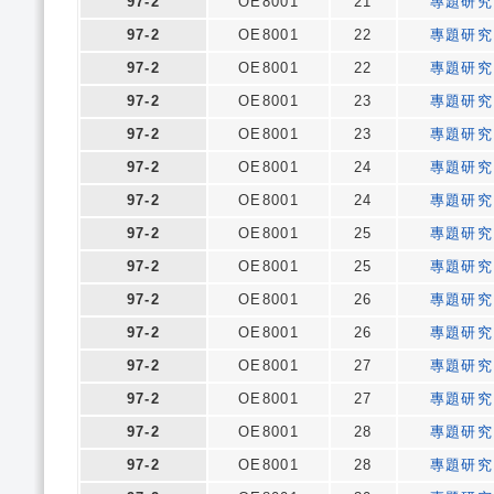
97-2
OE8001
21
專題研究
97-2
OE8001
22
專題研究
97-2
OE8001
22
專題研究
97-2
OE8001
23
專題研究
97-2
OE8001
23
專題研究
97-2
OE8001
24
專題研究
97-2
OE8001
24
專題研究
97-2
OE8001
25
專題研究
97-2
OE8001
25
專題研究
97-2
OE8001
26
專題研究
97-2
OE8001
26
專題研究
97-2
OE8001
27
專題研究
97-2
OE8001
27
專題研究
97-2
OE8001
28
專題研究
97-2
OE8001
28
專題研究