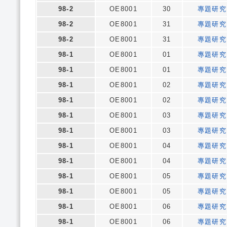
98-2
OE8001
30
專題研究
98-2
OE8001
31
專題研究
98-2
OE8001
31
專題研究
98-1
OE8001
01
專題研究
98-1
OE8001
01
專題研究
98-1
OE8001
02
專題研究
98-1
OE8001
02
專題研究
98-1
OE8001
03
專題研究
98-1
OE8001
03
專題研究
98-1
OE8001
04
專題研究
98-1
OE8001
04
專題研究
98-1
OE8001
05
專題研究
98-1
OE8001
05
專題研究
98-1
OE8001
06
專題研究
98-1
OE8001
06
專題研究