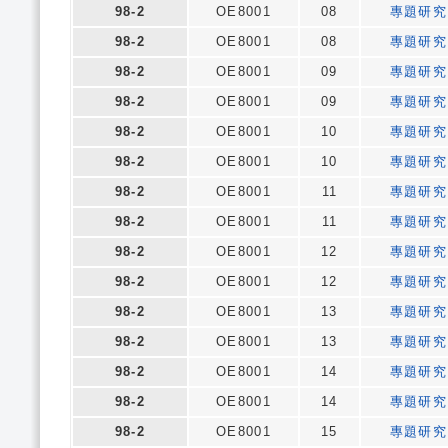
98-2
OE8001
08
專題研究
98-2
OE8001
08
專題研究
98-2
OE8001
09
專題研究
98-2
OE8001
09
專題研究
98-2
OE8001
10
專題研究
98-2
OE8001
10
專題研究
98-2
OE8001
11
專題研究
98-2
OE8001
11
專題研究
98-2
OE8001
12
專題研究
98-2
OE8001
12
專題研究
98-2
OE8001
13
專題研究
98-2
OE8001
13
專題研究
98-2
OE8001
14
專題研究
98-2
OE8001
14
專題研究
98-2
OE8001
15
專題研究