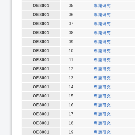
OE8001
05
專題研究
OE8001
06
專題研究
OE8001
07
專題研究
OE8001
08
專題研究
OE8001
09
專題研究
OE8001
10
專題研究
OE8001
11
專題研究
OE8001
12
專題研究
OE8001
13
專題研究
OE8001
14
專題研究
OE8001
15
專題研究
OE8001
16
專題研究
OE8001
17
專題研究
OE8001
18
專題研究
OE8001
19
專題研究