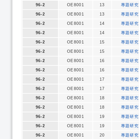
96-2
OE8001
13
專題研究
96-2
OE8001
13
專題研究
96-2
OE8001
14
專題研究
96-2
OE8001
14
專題研究
96-2
OE8001
15
專題研究
96-2
OE8001
15
專題研究
96-2
OE8001
16
專題研究
96-2
OE8001
16
專題研究
96-2
OE8001
17
專題研究
96-2
OE8001
17
專題研究
96-2
OE8001
18
專題研究
96-2
OE8001
18
專題研究
96-2
OE8001
19
專題研究
96-2
OE8001
19
專題研究
96-2
OE8001
20
專題研究