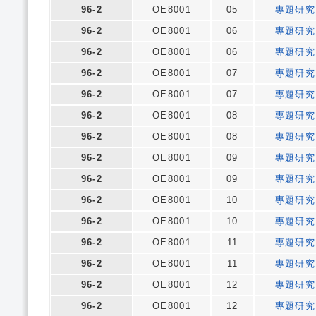
96-2
OE8001
05
專題研究
96-2
OE8001
06
專題研究
96-2
OE8001
06
專題研究
96-2
OE8001
07
專題研究
96-2
OE8001
07
專題研究
96-2
OE8001
08
專題研究
96-2
OE8001
08
專題研究
96-2
OE8001
09
專題研究
96-2
OE8001
09
專題研究
96-2
OE8001
10
專題研究
96-2
OE8001
10
專題研究
96-2
OE8001
11
專題研究
96-2
OE8001
11
專題研究
96-2
OE8001
12
專題研究
96-2
OE8001
12
專題研究