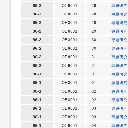
96-2
OE8001
28
專題研究
96-2
OE8001
28
專題研究
96-2
OE8001
29
專題研究
96-2
OE8001
29
專題研究
96-2
OE8001
30
專題研究
96-2
OE8001
30
專題研究
96-2
OE8001
31
專題研究
96-2
OE8001
31
專題研究
96-1
OE8001
01
專題研究
96-1
OE8001
01
專題研究
96-1
OE8001
02
專題研究
96-1
OE8001
02
專題研究
96-1
OE8001
03
專題研究
96-1
OE8001
03
專題研究
96-1
OE8001
04
專題研究