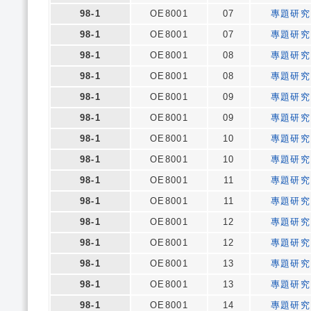
98-1
OE8001
07
專題研究
98-1
OE8001
07
專題研究
98-1
OE8001
08
專題研究
98-1
OE8001
08
專題研究
98-1
OE8001
09
專題研究
98-1
OE8001
09
專題研究
98-1
OE8001
10
專題研究
98-1
OE8001
10
專題研究
98-1
OE8001
11
專題研究
98-1
OE8001
11
專題研究
98-1
OE8001
12
專題研究
98-1
OE8001
12
專題研究
98-1
OE8001
13
專題研究
98-1
OE8001
13
專題研究
98-1
OE8001
14
專題研究