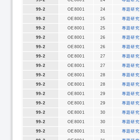
99-2
OE8001
24
專題研究
99-2
OE8001
25
專題研究
99-2
OE8001
25
專題研究
99-2
OE8001
26
專題研究
99-2
OE8001
26
專題研究
99-2
OE8001
27
專題研究
99-2
OE8001
27
專題研究
99-2
OE8001
28
專題研究
99-2
OE8001
28
專題研究
99-2
OE8001
29
專題研究
99-2
OE8001
29
專題研究
99-2
OE8001
30
專題研究
99-2
OE8001
30
專題研究
99-2
OE8001
31
專題研究