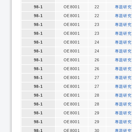
98-1
OE8001
22
專題研究
98-1
OE8001
22
專題研究
98-1
OE8001
23
專題研究
98-1
OE8001
23
專題研究
98-1
OE8001
24
專題研究
98-1
OE8001
24
專題研究
98-1
OE8001
26
專題研究
98-1
OE8001
26
專題研究
98-1
OE8001
27
專題研究
98-1
OE8001
27
專題研究
98-1
OE8001
28
專題研究
98-1
OE8001
28
專題研究
98-1
OE8001
29
專題研究
98-1
OE8001
29
專題研究
98-1
OE8001
30
專題研究