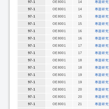
97-1
OE8001
14
專題研究
97-1
OE8001
14
專題研究
97-1
OE8001
15
專題研究
97-1
OE8001
15
專題研究
97-1
OE8001
16
專題研究
97-1
OE8001
16
專題研究
97-1
OE8001
17
專題研究
97-1
OE8001
17
專題研究
97-1
OE8001
18
專題研究
97-1
OE8001
18
專題研究
97-1
OE8001
19
專題研究
97-1
OE8001
19
專題研究
97-1
OE8001
20
專題研究
97-1
OE8001
20
專題研究
97-1
OE8001
21
專題研究