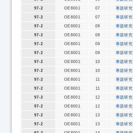
97-2
OE8001
07
專題研究
97-2
OE8001
07
專題研究
97-2
OE8001
08
專題研究
97-2
OE8001
08
專題研究
97-2
OE8001
09
專題研究
97-2
OE8001
09
專題研究
97-2
OE8001
10
專題研究
97-2
OE8001
10
專題研究
97-2
OE8001
11
專題研究
97-2
OE8001
11
專題研究
97-2
OE8001
12
專題研究
97-2
OE8001
12
專題研究
97-2
OE8001
13
專題研究
97-2
OE8001
13
專題研究
97-2
OE8001
14
專題研究