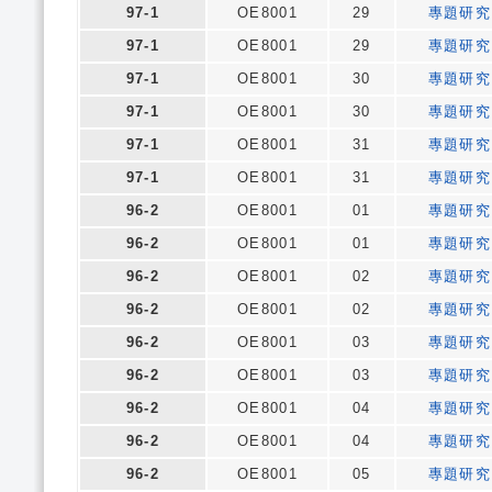
97-1
OE8001
29
專題研究
97-1
OE8001
29
專題研究
97-1
OE8001
30
專題研究
97-1
OE8001
30
專題研究
97-1
OE8001
31
專題研究
97-1
OE8001
31
專題研究
96-2
OE8001
01
專題研究
96-2
OE8001
01
專題研究
96-2
OE8001
02
專題研究
96-2
OE8001
02
專題研究
96-2
OE8001
03
專題研究
96-2
OE8001
03
專題研究
96-2
OE8001
04
專題研究
96-2
OE8001
04
專題研究
96-2
OE8001
05
專題研究