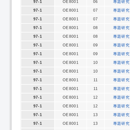
97-1
OE8001
06
專題研究
97-1
OE8001
07
專題研究
97-1
OE8001
07
專題研究
97-1
OE8001
08
專題研究
97-1
OE8001
08
專題研究
97-1
OE8001
09
專題研究
97-1
OE8001
09
專題研究
97-1
OE8001
10
專題研究
97-1
OE8001
10
專題研究
97-1
OE8001
11
專題研究
97-1
OE8001
11
專題研究
97-1
OE8001
12
專題研究
97-1
OE8001
12
專題研究
97-1
OE8001
13
專題研究
97-1
OE8001
13
專題研究