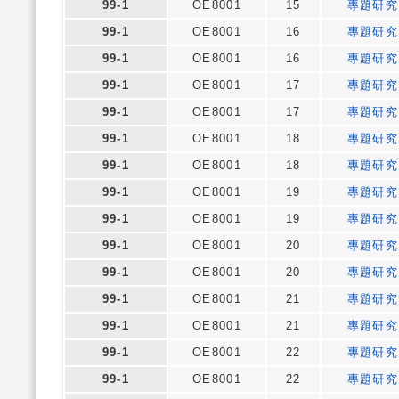
99-1
OE8001
15
專題研究
99-1
OE8001
16
專題研究
99-1
OE8001
16
專題研究
99-1
OE8001
17
專題研究
99-1
OE8001
17
專題研究
99-1
OE8001
18
專題研究
99-1
OE8001
18
專題研究
99-1
OE8001
19
專題研究
99-1
OE8001
19
專題研究
99-1
OE8001
20
專題研究
99-1
OE8001
20
專題研究
99-1
OE8001
21
專題研究
99-1
OE8001
21
專題研究
99-1
OE8001
22
專題研究
99-1
OE8001
22
專題研究