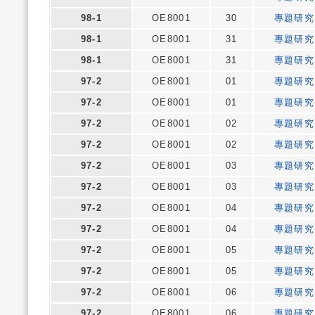
98-1
OE8001
30
專題研究
98-1
OE8001
31
專題研究
98-1
OE8001
31
專題研究
97-2
OE8001
01
專題研究
97-2
OE8001
01
專題研究
97-2
OE8001
02
專題研究
97-2
OE8001
02
專題研究
97-2
OE8001
03
專題研究
97-2
OE8001
03
專題研究
97-2
OE8001
04
專題研究
97-2
OE8001
04
專題研究
97-2
OE8001
05
專題研究
97-2
OE8001
05
專題研究
97-2
OE8001
06
專題研究
97-2
OE8001
06
專題研究