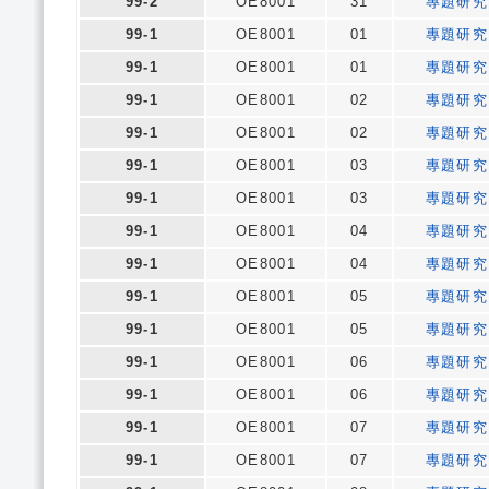
99-2
OE8001
31
專題研究
99-1
OE8001
01
專題研究
99-1
OE8001
01
專題研究
99-1
OE8001
02
專題研究
99-1
OE8001
02
專題研究
99-1
OE8001
03
專題研究
99-1
OE8001
03
專題研究
99-1
OE8001
04
專題研究
99-1
OE8001
04
專題研究
99-1
OE8001
05
專題研究
99-1
OE8001
05
專題研究
99-1
OE8001
06
專題研究
99-1
OE8001
06
專題研究
99-1
OE8001
07
專題研究
99-1
OE8001
07
專題研究