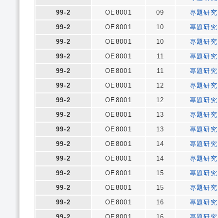
99-2
OE8001
09
專題研究
99-2
OE8001
10
專題研究
99-2
OE8001
10
專題研究
99-2
OE8001
11
專題研究
99-2
OE8001
11
專題研究
99-2
OE8001
12
專題研究
99-2
OE8001
12
專題研究
99-2
OE8001
13
專題研究
99-2
OE8001
13
專題研究
99-2
OE8001
14
專題研究
99-2
OE8001
14
專題研究
99-2
OE8001
15
專題研究
99-2
OE8001
15
專題研究
99-2
OE8001
16
專題研究
99-2
OE8001
16
專題研究