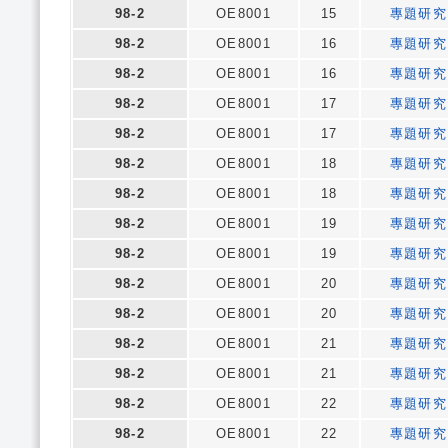
98-2
OE8001
15
專題研究
98-2
OE8001
16
專題研究
98-2
OE8001
16
專題研究
98-2
OE8001
17
專題研究
98-2
OE8001
17
專題研究
98-2
OE8001
18
專題研究
98-2
OE8001
18
專題研究
98-2
OE8001
19
專題研究
98-2
OE8001
19
專題研究
98-2
OE8001
20
專題研究
98-2
OE8001
20
專題研究
98-2
OE8001
21
專題研究
98-2
OE8001
21
專題研究
98-2
OE8001
22
專題研究
98-2
OE8001
22
專題研究