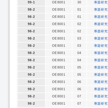
99-1
OE8001
30
專題研究
98-2
OE8001
01
專題研究
98-2
OE8001
01
專題研究
98-2
OE8001
02
專題研究
98-2
OE8001
02
專題研究
98-2
OE8001
03
專題研究
98-2
OE8001
03
專題研究
98-2
OE8001
04
專題研究
98-2
OE8001
04
專題研究
98-2
OE8001
05
專題研究
98-2
OE8001
05
專題研究
98-2
OE8001
06
專題研究
98-2
OE8001
06
專題研究
98-2
OE8001
07
專題研究
98-2
OE8001
07
專題研究