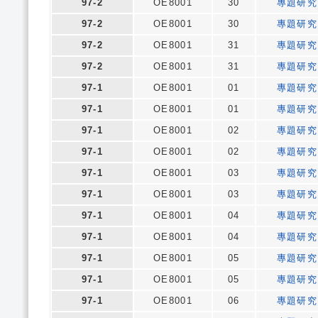
97-2
OE8001
30
專題研究
97-2
OE8001
30
專題研究
97-2
OE8001
31
專題研究
97-2
OE8001
31
專題研究
97-1
OE8001
01
專題研究
97-1
OE8001
01
專題研究
97-1
OE8001
02
專題研究
97-1
OE8001
02
專題研究
97-1
OE8001
03
專題研究
97-1
OE8001
03
專題研究
97-1
OE8001
04
專題研究
97-1
OE8001
04
專題研究
97-1
OE8001
05
專題研究
97-1
OE8001
05
專題研究
97-1
OE8001
06
專題研究