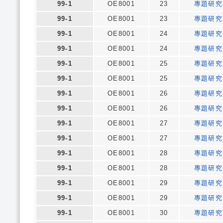
99-1
OE8001
23
專題研究
99-1
OE8001
23
專題研究
99-1
OE8001
24
專題研究
99-1
OE8001
24
專題研究
99-1
OE8001
25
專題研究
99-1
OE8001
25
專題研究
99-1
OE8001
26
專題研究
99-1
OE8001
26
專題研究
99-1
OE8001
27
專題研究
99-1
OE8001
27
專題研究
99-1
OE8001
28
專題研究
99-1
OE8001
28
專題研究
99-1
OE8001
29
專題研究
99-1
OE8001
29
專題研究
99-1
OE8001
30
專題研究