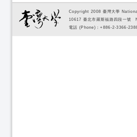
Copyright 2008 臺灣大學 National
10617 臺北市羅斯福路四段一號 No. 1, S
電話 (Phone)：+886-2-3366-2