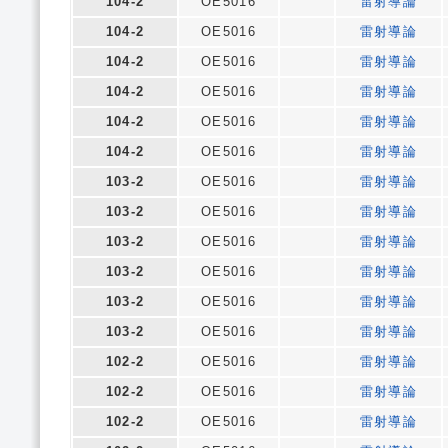
104-2
OE5016
雷射導論
104-2
OE5016
雷射導論
104-2
OE5016
雷射導論
104-2
OE5016
雷射導論
104-2
OE5016
雷射導論
104-2
OE5016
雷射導論
103-2
OE5016
雷射導論
103-2
OE5016
雷射導論
103-2
OE5016
雷射導論
103-2
OE5016
雷射導論
103-2
OE5016
雷射導論
103-2
OE5016
雷射導論
102-2
OE5016
雷射導論
102-2
OE5016
雷射導論
102-2
OE5016
雷射導論