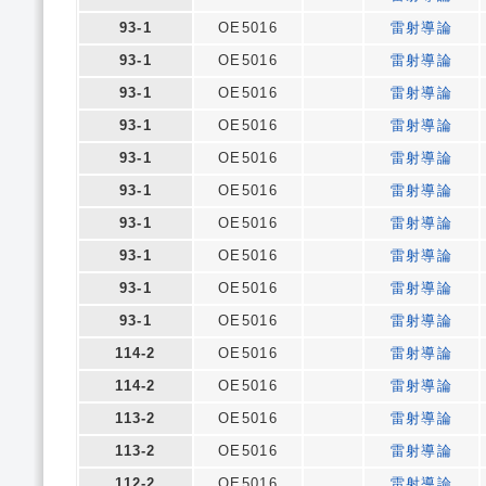
93-1
OE5016
雷射導論
93-1
OE5016
雷射導論
93-1
OE5016
雷射導論
93-1
OE5016
雷射導論
93-1
OE5016
雷射導論
93-1
OE5016
雷射導論
93-1
OE5016
雷射導論
93-1
OE5016
雷射導論
93-1
OE5016
雷射導論
93-1
OE5016
雷射導論
114-2
OE5016
雷射導論
114-2
OE5016
雷射導論
113-2
OE5016
雷射導論
113-2
OE5016
雷射導論
112-2
OE5016
雷射導論