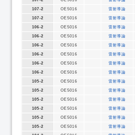
107-2
OE5016
雷射導論
107-2
OE5016
雷射導論
106-2
OE5016
雷射導論
106-2
OE5016
雷射導論
106-2
OE5016
雷射導論
106-2
OE5016
雷射導論
106-2
OE5016
雷射導論
106-2
OE5016
雷射導論
105-2
OE5016
雷射導論
105-2
OE5016
雷射導論
105-2
OE5016
雷射導論
105-2
OE5016
雷射導論
105-2
OE5016
雷射導論
105-2
OE5016
雷射導論