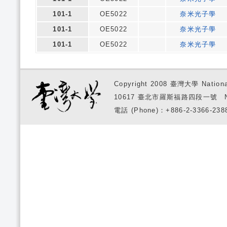
101-1
OE5022
奈米光子學
101-1
OE5022
奈米光子學
101-1
OE5022
奈米光子學
Copyright 2008 臺灣大學 National
10617 臺北市羅斯福路四段一號 No. 1, S
電話 (Phone)：+886-2-3366-2