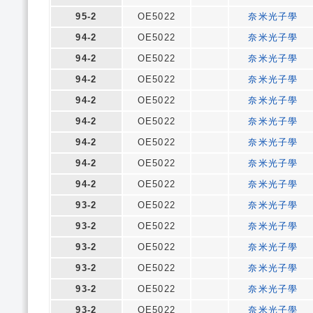
95-2
OE5022
奈米光子學
94-2
OE5022
奈米光子學
94-2
OE5022
奈米光子學
94-2
OE5022
奈米光子學
94-2
OE5022
奈米光子學
94-2
OE5022
奈米光子學
94-2
OE5022
奈米光子學
94-2
OE5022
奈米光子學
94-2
OE5022
奈米光子學
93-2
OE5022
奈米光子學
93-2
OE5022
奈米光子學
93-2
OE5022
奈米光子學
93-2
OE5022
奈米光子學
93-2
OE5022
奈米光子學
93-2
OE5022
奈米光子學