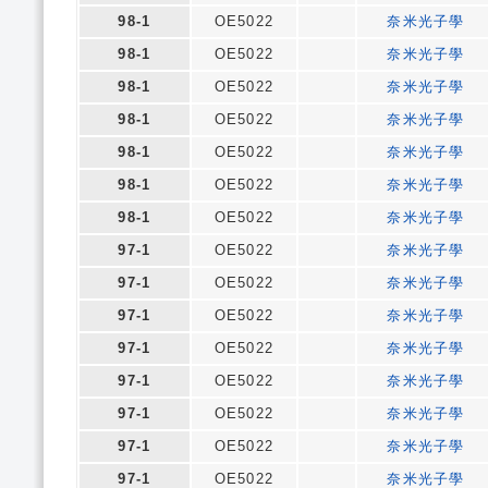
98-1
OE5022
奈米光子學
98-1
OE5022
奈米光子學
98-1
OE5022
奈米光子學
98-1
OE5022
奈米光子學
98-1
OE5022
奈米光子學
98-1
OE5022
奈米光子學
98-1
OE5022
奈米光子學
97-1
OE5022
奈米光子學
97-1
OE5022
奈米光子學
97-1
OE5022
奈米光子學
97-1
OE5022
奈米光子學
97-1
OE5022
奈米光子學
97-1
OE5022
奈米光子學
97-1
OE5022
奈米光子學
97-1
OE5022
奈米光子學