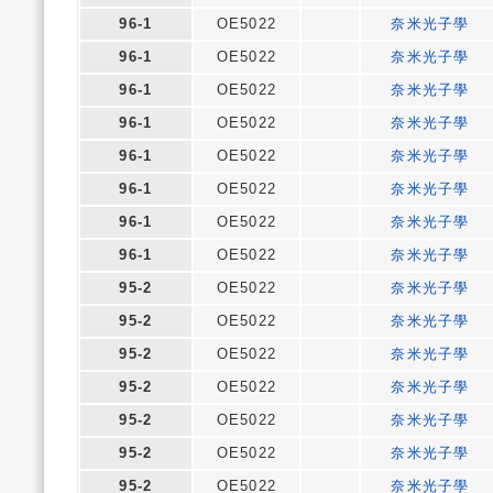
96-1
OE5022
奈米光子學
96-1
OE5022
奈米光子學
96-1
OE5022
奈米光子學
96-1
OE5022
奈米光子學
96-1
OE5022
奈米光子學
96-1
OE5022
奈米光子學
96-1
OE5022
奈米光子學
96-1
OE5022
奈米光子學
95-2
OE5022
奈米光子學
95-2
OE5022
奈米光子學
95-2
OE5022
奈米光子學
95-2
OE5022
奈米光子學
95-2
OE5022
奈米光子學
95-2
OE5022
奈米光子學
95-2
OE5022
奈米光子學