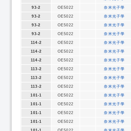
93-2
OE5022
奈米光子學
93-2
OE5022
奈米光子學
93-2
OE5022
奈米光子學
93-2
OE5022
奈米光子學
114-2
OE5022
奈米光子學
114-2
OE5022
奈米光子學
114-2
OE5022
奈米光子學
113-2
OE5022
奈米光子學
113-2
OE5022
奈米光子學
113-2
OE5022
奈米光子學
101-1
OE5022
奈米光子學
101-1
OE5022
奈米光子學
101-1
OE5022
奈米光子學
101-1
OE5022
奈米光子學
101-1
OE5022
奈米光子學