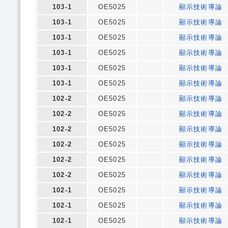
103-1
OE5025
顯示技術導論
103-1
OE5025
顯示技術導論
103-1
OE5025
顯示技術導論
103-1
OE5025
顯示技術導論
103-1
OE5025
顯示技術導論
103-1
OE5025
顯示技術導論
102-2
OE5025
顯示技術導論
102-2
OE5025
顯示技術導論
102-2
OE5025
顯示技術導論
102-2
OE5025
顯示技術導論
102-2
OE5025
顯示技術導論
102-2
OE5025
顯示技術導論
102-1
OE5025
顯示技術導論
102-1
OE5025
顯示技術導論
102-1
OE5025
顯示技術導論