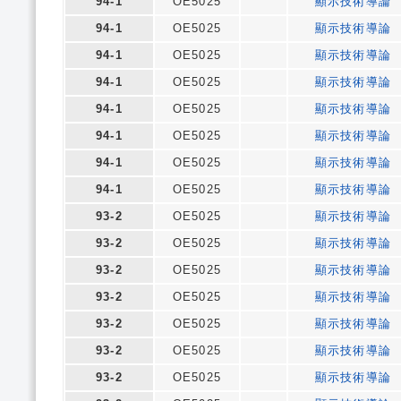
94-1
OE5025
顯示技術導論
94-1
OE5025
顯示技術導論
94-1
OE5025
顯示技術導論
94-1
OE5025
顯示技術導論
94-1
OE5025
顯示技術導論
94-1
OE5025
顯示技術導論
94-1
OE5025
顯示技術導論
94-1
OE5025
顯示技術導論
93-2
OE5025
顯示技術導論
93-2
OE5025
顯示技術導論
93-2
OE5025
顯示技術導論
93-2
OE5025
顯示技術導論
93-2
OE5025
顯示技術導論
93-2
OE5025
顯示技術導論
93-2
OE5025
顯示技術導論