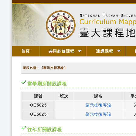
首頁
共同必修課程
通識課程
課程名稱：【顯示技術導論】
當學期所開設課程
課號
班次
課名
學
OE5025
顯示技術導論
3
OE5025
顯示技術導論
3
往年所開設課程