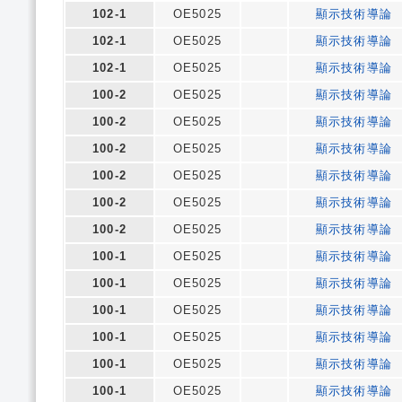
102-1
OE5025
顯示技術導論
102-1
OE5025
顯示技術導論
102-1
OE5025
顯示技術導論
100-2
OE5025
顯示技術導論
100-2
OE5025
顯示技術導論
100-2
OE5025
顯示技術導論
100-2
OE5025
顯示技術導論
100-2
OE5025
顯示技術導論
100-2
OE5025
顯示技術導論
100-1
OE5025
顯示技術導論
100-1
OE5025
顯示技術導論
100-1
OE5025
顯示技術導論
100-1
OE5025
顯示技術導論
100-1
OE5025
顯示技術導論
100-1
OE5025
顯示技術導論