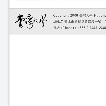
Copyright 2008 臺灣大學 National
10617 臺北市羅斯福路四段一號 No. 1, S
電話 (Phone)：+886-2-3366-2