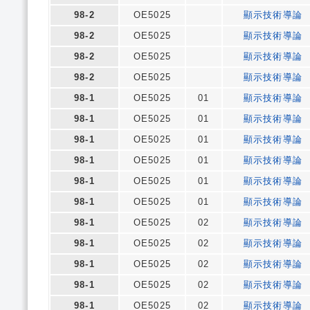
98-2
OE5025
顯示技術導論
98-2
OE5025
顯示技術導論
98-2
OE5025
顯示技術導論
98-2
OE5025
顯示技術導論
98-1
OE5025
01
顯示技術導論
98-1
OE5025
01
顯示技術導論
98-1
OE5025
01
顯示技術導論
98-1
OE5025
01
顯示技術導論
98-1
OE5025
01
顯示技術導論
98-1
OE5025
01
顯示技術導論
98-1
OE5025
02
顯示技術導論
98-1
OE5025
02
顯示技術導論
98-1
OE5025
02
顯示技術導論
98-1
OE5025
02
顯示技術導論
98-1
OE5025
02
顯示技術導論